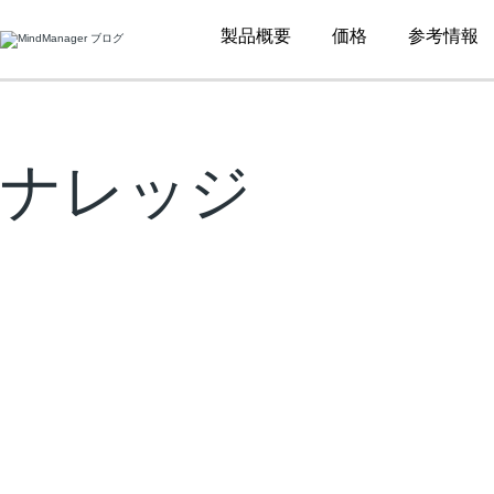
Additional
製品概要
価格
参考情報
menu
ナレッジ