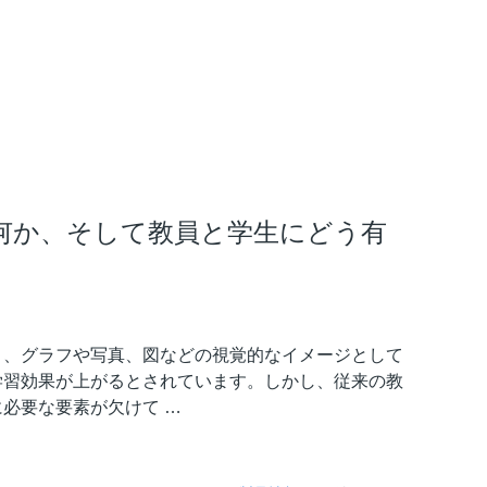
何か、そして教員と学生にどう有
り、グラフや写真、図などの視覚的なイメージとして
学習効果が上がるとされています。しかし、従来の教
必要な要素が欠けて …