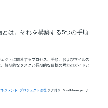
画とは。それを構築する5つの手順
ジェクトに関連するプロセス、手順、およびマイルス
は、短期的なタスクと長期的な目標の両方のガイドと
マネジメント
,
プロジェクト管理
タグ付き:
MindManager
,
ナ