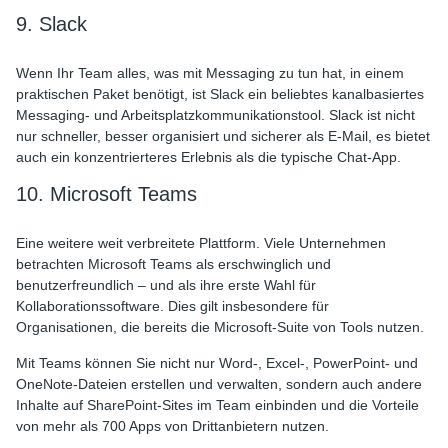
9. Slack
Wenn Ihr Team alles, was mit Messaging zu tun hat, in einem
praktischen Paket benötigt, ist Slack ein beliebtes kanalbasiertes
Messaging- und Arbeitsplatzkommunikationstool. Slack ist nicht
nur schneller, besser organisiert und sicherer als E-Mail, es bietet
auch ein konzentrierteres Erlebnis als die typische Chat-App.
10. Microsoft Teams
Eine weitere weit verbreitete Plattform. Viele Unternehmen
betrachten Microsoft Teams als erschwinglich und
benutzerfreundlich – und als ihre erste Wahl für
Kollaborationssoftware. Dies gilt insbesondere für
Organisationen, die bereits die Microsoft-Suite von Tools nutzen.
Mit Teams können Sie nicht nur Word-, Excel-, PowerPoint- und
OneNote-Dateien erstellen und verwalten, sondern auch andere
Inhalte auf SharePoint-Sites im Team einbinden und die Vorteile
von mehr als 700 Apps von Drittanbietern nutzen.