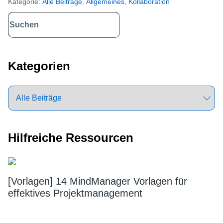
Kategorie:
Alle Beiträge
,
Allgemeines
,
Kollaboration
Primary
Sidebar
Kategorien
Hilfreiche Ressourcen
[Vorlagen] 14 MindManager Vorlagen für
effektives Projektmanagement