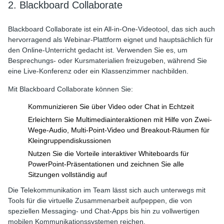
2. Blackboard Collaborate
Blackboard Collaborate ist ein All-in-One-Videotool, das sich auch
hervorragend als Webinar-Plattform eignet und hauptsächlich für
den Online-Unterricht gedacht ist. Verwenden Sie es, um
Besprechungs- oder Kursmaterialien freizugeben, während Sie
eine Live-Konferenz oder ein Klassenzimmer nachbilden.
Mit Blackboard Collaborate können Sie:
Kommunizieren Sie über Video oder Chat in Echtzeit
Erleichtern Sie Multimediainteraktionen mit Hilfe von Zwei-
Wege-Audio, Multi-Point-Video und Breakout-Räumen für
Kleingruppendiskussionen
Nutzen Sie die Vorteile interaktiver Whiteboards für
PowerPoint-Präsentationen und zeichnen Sie alle
Sitzungen vollständig auf
Die Telekommunikation im Team lässt sich auch unterwegs mit
Tools für die virtuelle Zusammenarbeit aufpeppen, die von
speziellen Messaging- und Chat-Apps bis hin zu vollwertigen
mobilen Kommunikationssystemen reichen.