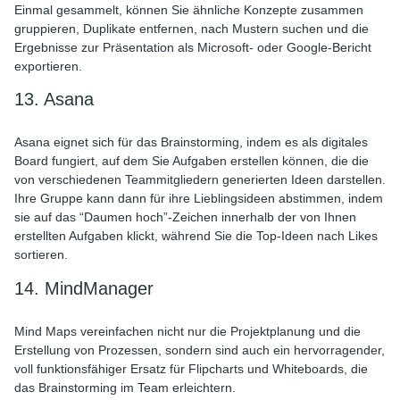
Einmal gesammelt, können Sie ähnliche Konzepte zusammen
gruppieren, Duplikate entfernen, nach Mustern suchen und die
Ergebnisse zur Präsentation als Microsoft- oder Google-Bericht
exportieren.
13. Asana
Asana eignet sich für das Brainstorming, indem es als digitales
Board fungiert, auf dem Sie Aufgaben erstellen können, die die
von verschiedenen Teammitgliedern generierten Ideen darstellen.
Ihre Gruppe kann dann für ihre Lieblingsideen abstimmen, indem
sie auf das “Daumen hoch”-Zeichen innerhalb der von Ihnen
erstellten Aufgaben klickt, während Sie die Top-Ideen nach Likes
sortieren.
14. MindManager
Mind Maps vereinfachen nicht nur die Projektplanung und die
Erstellung von Prozessen, sondern sind auch ein hervorragender,
voll funktionsfähiger Ersatz für Flipcharts und Whiteboards, die
das Brainstorming im Team erleichtern.