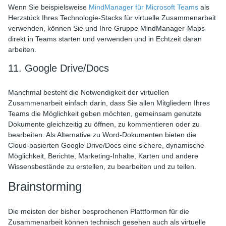
Wenn Sie beispielsweise
MindManager für Microsoft Teams
als
Herzstück Ihres Technologie-Stacks für virtuelle Zusammenarbeit
verwenden, können Sie und Ihre Gruppe MindManager-Maps
direkt in Teams starten und verwenden und in Echtzeit daran
arbeiten.
11. Google Drive/Docs
Manchmal besteht die Notwendigkeit der virtuellen
Zusammenarbeit einfach darin, dass Sie allen Mitgliedern Ihres
Teams die Möglichkeit geben möchten, gemeinsam genutzte
Dokumente gleichzeitig zu öffnen, zu kommentieren oder zu
bearbeiten. Als Alternative zu Word-Dokumenten bieten die
Cloud-basierten Google Drive/Docs eine sichere, dynamische
Möglichkeit, Berichte, Marketing-Inhalte, Karten und andere
Wissensbestände zu erstellen, zu bearbeiten und zu teilen.
Brainstorming
Die meisten der bisher besprochenen Plattformen für die
Zusammenarbeit können technisch gesehen auch als virtuelle