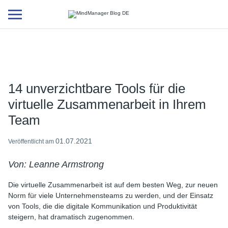
Additional
menu
14 unverzichtbare Tools für die
virtuelle Zusammenarbeit in Ihrem
Team
01.07.2021
Veröffentlicht am
Von: Leanne Armstrong
Die virtuelle Zusammenarbeit ist auf dem besten Weg, zur neuen
Norm für viele Unternehmensteams zu werden, und der Einsatz
von Tools, die die digitale Kommunikation und Produktivität
steigern, hat dramatisch zugenommen.