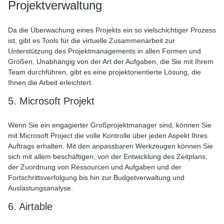
Projektverwaltung
Da die Überwachung eines Projekts ein so vielschichtiger Prozess
ist, gibt es Tools für die virtuelle Zusammenarbeit zur
Unterstützung des Projektmanagements in allen Formen und
Größen. Unabhängig von der Art der Aufgaben, die Sie mit Ihrem
Team durchführen, gibt es eine projektorientierte Lösung, die
Ihnen die Arbeit erleichtert.
5. Microsoft Projekt
Wenn Sie ein engagierter Großprojektmanager sind, können Sie
mit Microsoft Project die volle Kontrolle über jeden Aspekt Ihres
Auftrags erhalten. Mit den anpassbaren Werkzeugen können Sie
sich mit allem beschäftigen, von der Entwicklung des Zeitplans,
der Zuordnung von Ressourcen und Aufgaben und der
Fortschrittsverfolgung bis hin zur Budgetverwaltung und
Auslastungsanalyse.
6. Airtable