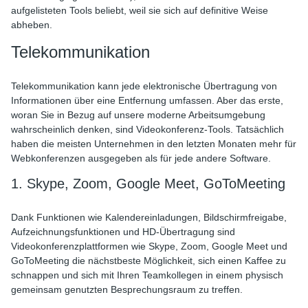
aufgelisteten Tools beliebt, weil sie sich auf definitive Weise
abheben.
Telekommunikation
Telekommunikation kann jede elektronische Übertragung von
Informationen über eine Entfernung umfassen. Aber das erste,
woran Sie in Bezug auf unsere moderne Arbeitsumgebung
wahrscheinlich denken, sind Videokonferenz-Tools. Tatsächlich
haben die meisten Unternehmen in den letzten Monaten mehr für
Webkonferenzen ausgegeben als für jede andere Software.
1. Skype, Zoom, Google Meet, GoToMeeting
Dank Funktionen wie Kalendereinladungen, Bildschirmfreigabe,
Aufzeichnungsfunktionen und HD-Übertragung sind
Videokonferenzplattformen wie Skype, Zoom, Google Meet und
GoToMeeting die nächstbeste Möglichkeit, sich einen Kaffee zu
schnappen und sich mit Ihren Teamkollegen in einem physisch
gemeinsam genutzten Besprechungsraum zu treffen.