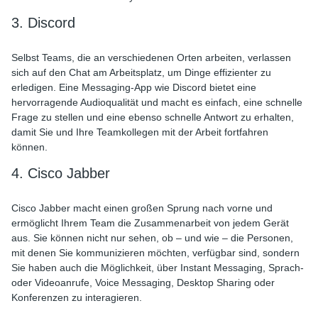
3. Discord
Selbst Teams, die an verschiedenen Orten arbeiten, verlassen
sich auf den Chat am Arbeitsplatz, um Dinge effizienter zu
erledigen. Eine Messaging-App wie Discord bietet eine
hervorragende Audioqualität und macht es einfach, eine schnelle
Frage zu stellen und eine ebenso schnelle Antwort zu erhalten,
damit Sie und Ihre Teamkollegen mit der Arbeit fortfahren
können.
4. Cisco Jabber
Cisco Jabber macht einen großen Sprung nach vorne und
ermöglicht Ihrem Team die Zusammenarbeit von jedem Gerät
aus. Sie können nicht nur sehen, ob – und wie – die Personen,
mit denen Sie kommunizieren möchten, verfügbar sind, sondern
Sie haben auch die Möglichkeit, über Instant Messaging, Sprach-
oder Videoanrufe, Voice Messaging, Desktop Sharing oder
Konferenzen zu interagieren.