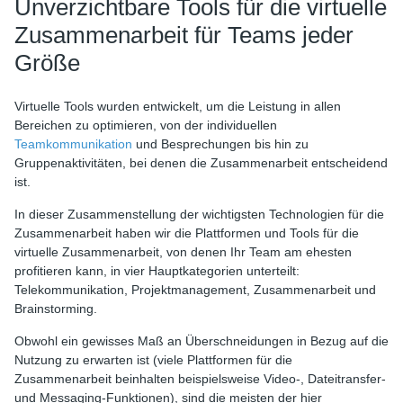
Unverzichtbare Tools für die virtuelle
Zusammenarbeit für Teams jeder
Größe
Virtuelle Tools wurden entwickelt, um die Leistung in allen
Bereichen zu optimieren, von der individuellen
Teamkommunikation
und Besprechungen bis hin zu
Gruppenaktivitäten, bei denen die Zusammenarbeit entscheidend
ist.
In dieser Zusammenstellung der wichtigsten Technologien für die
Zusammenarbeit haben wir die Plattformen und Tools für die
virtuelle Zusammenarbeit, von denen Ihr Team am ehesten
profitieren kann, in vier Hauptkategorien unterteilt:
Telekommunikation, Projektmanagement, Zusammenarbeit und
Brainstorming.
Obwohl ein gewisses Maß an Überschneidungen in Bezug auf die
Nutzung zu erwarten ist (viele Plattformen für die
Zusammenarbeit beinhalten beispielsweise Video-, Dateitransfer-
und Messaging-Funktionen), sind die meisten der hier