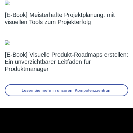
[E-Book] Meisterhafte Projektplanung: mit
visuellen Tools zum Projekterfolg
[E-Book] Visuelle Produkt-Roadmaps erstellen:
Ein unverzichtbarer Leitfaden für
Produktmanager
Lesen Sie mehr in unserem Kompetenzzentrum
Footer