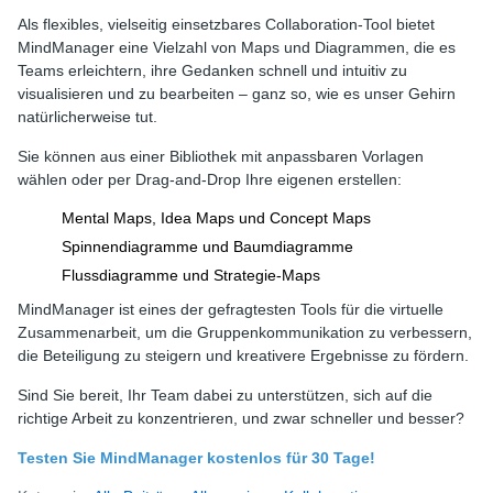
Als flexibles, vielseitig einsetzbares Collaboration-Tool bietet
MindManager eine Vielzahl von Maps und Diagrammen, die es
Teams erleichtern, ihre Gedanken schnell und intuitiv zu
visualisieren und zu bearbeiten – ganz so, wie es unser Gehirn
natürlicherweise tut.
Sie können aus einer Bibliothek mit anpassbaren Vorlagen
wählen oder per Drag-and-Drop Ihre eigenen erstellen:
Mental Maps, Idea Maps und Concept Maps
Spinnendiagramme und Baumdiagramme
Flussdiagramme und Strategie-Maps
MindManager ist eines der gefragtesten Tools für die virtuelle
Zusammenarbeit, um die Gruppenkommunikation zu verbessern,
die Beteiligung zu steigern und kreativere Ergebnisse zu fördern.
Sind Sie bereit, Ihr Team dabei zu unterstützen, sich auf die
richtige Arbeit zu konzentrieren, und zwar schneller und besser?
Testen Sie MindManager kostenlos für 30 Tage!