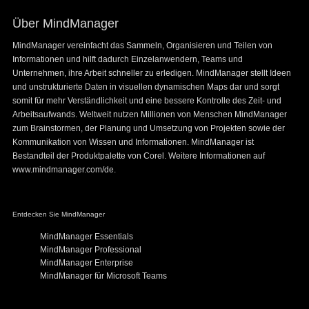
Über MindManager
MindManager vereinfacht das Sammeln, Organisieren und Teilen von
Informationen und hilft dadurch Einzelanwendern, Teams und
Unternehmen, ihre Arbeit schneller zu erledigen. MindManager stellt Ideen
und unstrukturierte Daten in visuellen dynamischen Maps dar und sorgt
somit für mehr Verständlichkeit und eine bessere Kontrolle des Zeit- und
Arbeitsaufwands. Weltweit nutzen Millionen von Menschen MindManager
zum Brainstormen, der Planung und Umsetzung von Projekten sowie der
Kommunikation von Wissen und Informationen. MindManager ist
Bestandteil der Produktpalette von Corel. Weitere Informationen auf
www.mindmanager.com/de.
Entdecken Sie MindManager
MindManager Essentials
MindManager Professional
MindManager Enterprise
MindManager für Microsoft Teams