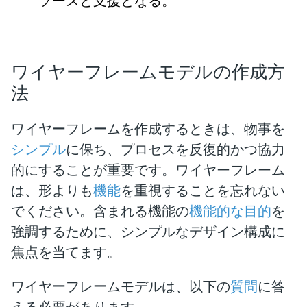
ソースと支援となる。
ワイヤーフレームモデルの作成方
法
ワイヤーフレームを作成するときは、物事を
シンプル
に保ち、プロセスを反復的かつ協力
的にすることが重要です。ワイヤーフレーム
は、形よりも
機能
を重視することを忘れない
でください。含まれる機能の
機能的な目的
を
強調するために、シンプルなデザイン構成に
焦点を当てます。
ワイヤーフレームモデルは、以下の
質問
に答