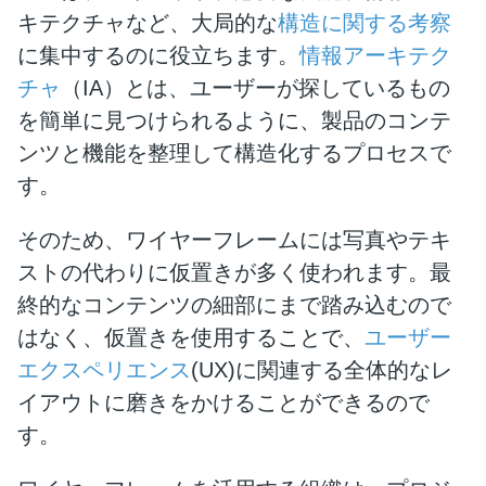
キテクチャなど、大局的な
構造に関する考察
に集中するのに役立ちます。
情報アーキテク
チャ
（IA）とは、ユーザーが探しているもの
を簡単に見つけられるように、製品のコンテ
ンツと機能を整理して構造化するプロセスで
す。
そのため、ワイヤーフレームには写真やテキ
ストの代わりに仮置きが多く使われます。最
終的なコンテンツの細部にまで踏み込むので
はなく、仮置きを使用することで、
ユーザー
エクスペリエンス
(UX)に関連する全体的なレ
イアウトに磨きをかけることができるので
す。