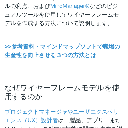
ルの利点、および
MindManager®
などのビジ
ュアルツールを使用してワイヤーフレームモ
デルを作成する方法について説明します。
>>参考資料・マインドマップソフトで職場の
生産性を向上させる３つの方法とは
なぜワイヤーフレームモデルを使
用するのか
プロジェクトマネージャやユーザエクスペリ
エンス（UX）設計者
は、製品、アプリ、また