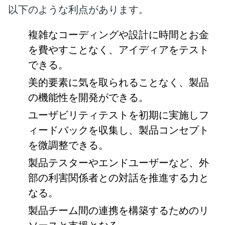
以下のような利点があります。
複雑なコーディングや設計に時間とお金
を費やすことなく、アイディアをテスト
できる。
美的要素に気を取られることなく、製品
の機能性を開発ができる。
ユーザビリティテストを初期に実施しフ
ィードバックを収集し、製品コンセプト
を微調整できる。
製品テスターやエンドユーザーなど、外
部の利害関係者との対話を推進する力と
なる。
製品チーム間の連携を構築するためのリ