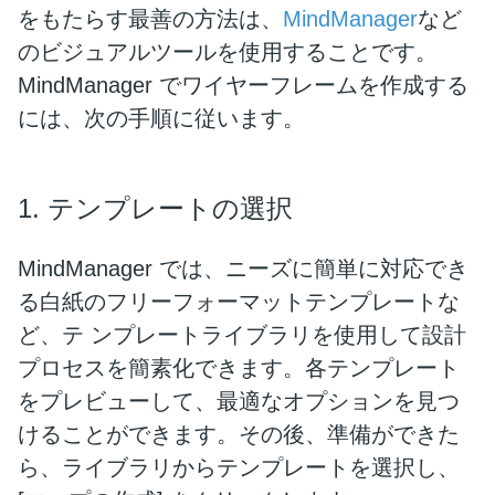
をもたらす最善の方法は、
MindManager
など
のビジュアルツールを使用することです。
MindManager でワイヤーフレームを作成する
には、次の手順に従います。
1. テンプレートの選択
MindManager では、ニーズに簡単に対応でき
る白紙のフリーフォーマットテンプレートな
ど、テ ンプレートライブラリを使用して設計
プロセスを簡素化できます。各テンプレート
をプレビューして、最適なオプションを見つ
けることができます。その後、準備ができた
ら、ライブラリからテンプレートを選択し、