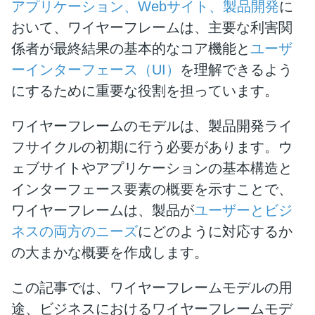
アプリケーション、Webサイト、製品開発
に
おいて、ワイヤーフレームは、主要な利害関
係者が最終結果の基本的なコア機能と
ユーザ
ーインターフェース（UI）
を理解できるよう
にするために重要な役割を担っています。
ワイヤーフレームのモデルは、製品開発ライ
フサイクルの初期に行う必要があります。ウ
ェブサイトやアプリケーションの基本構造と
インターフェース要素の概要を示すことで、
ワイヤーフレームは、製品が
ユーザーとビジ
ネスの両方のニーズ
にどのように対応するか
の大まかな概要を作成します。
この記事では、ワイヤーフレームモデルの用
途、ビジネスにおけるワイヤーフレームモデ