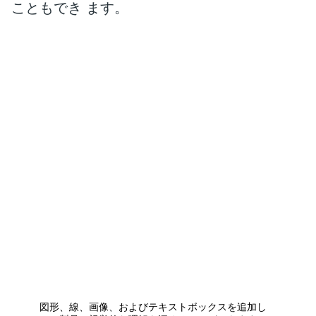
こともでき ます。
図形、線、画像、およびテキストボックスを追加し