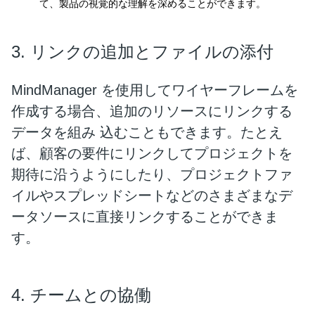
て、製品の視覚的な理解を深めることができます。
3. リンクの追加とファイルの添付
MindManager を使用してワイヤーフレームを
作成する場合、追加のリソースにリンクする
データを組み 込むこともできます。たとえ
ば、顧客の要件にリンクしてプロジェクトを
期待に沿うようにしたり、プロジェクトファ
イルやスプレッドシートなどのさまざまなデ
ータソースに直接リンクすることができま
す。
4. チームとの協働