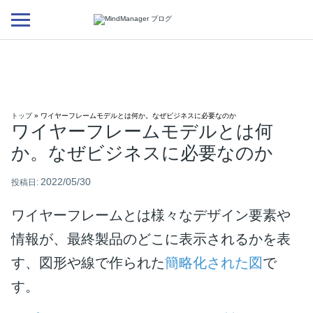
Additional
menu
トップ
»
ワイヤーフレームモデルとは何か。なぜビジネスに必要なのか
ワイヤーフレームモデルとは何
か。なぜビジネスに必要なのか
2022/05/30
投稿日:
ワイヤーフレームとは様々なデザイン要素や
情報が、最終製品のどこに表示されるかを表
す、図形や線で作られた
簡略化された図
で
す。