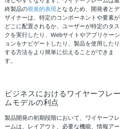
理しやすくなります。ワイヤーフレームは最
終製品の
視覚的表現
となるため、開発者とデ
ザイナーは、特定のコンポーネントや要素が
どこに配置されるか、ユーザーが特定のタス
クを実行したり、Webサイトやアプリケーシ
ョンをナビゲートしたり、製品を使用したり
する方法をより簡単に伝えることができま
す。
ビジネスにおけるワイヤーフレー
ムモデルの利点
製品開発の初期段階において、ワイヤーフレ
ームは、レイアウト、必要な機能、情報アー