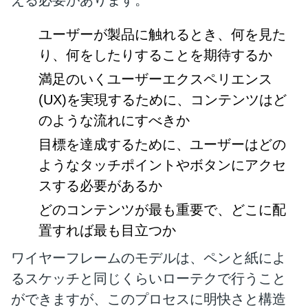
える必要があります。
ユーザーが製品に触れるとき、何を見た
り、何をしたりすることを期待するか
満足のいくユーザーエクスペリエンス
(UX)を実現するために、コンテンツはど
のような流れにすべきか
目標を達成するために、ユーザーはどの
ようなタッチポイントやボタンにアクセ
スする必要があるか
どのコンテンツが最も重要で、どこに配
置すれば最も目立つか
ワイヤーフレームのモデルは、ペンと紙によ
るスケッチと同じくらいローテクで行うこと
ができますが、このプロセスに明快さと構造