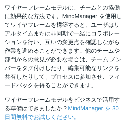
ワイヤーフレームモデルは、チームとの協働
に効果的な方法です。MindManager を使用し
てワイヤフレームを構築すると、ユーザはリ
アルタイムまたは非同期で一緒にコラボレー
ションを行い、互いの変更点を確認しながら
作業を進めることができます。他のチームや
部門からの意見が必要な場合は、チーム メン
バーをタグ付けしたり、編集可能なリンクを
共有したりして、プロセスに参加させ、フィ
ードバックを得ることができます。
ワイヤーフレームモデルをビジネスで活用す
る準備はできましたか？
MindManager を 30
日間無料でお試しください。