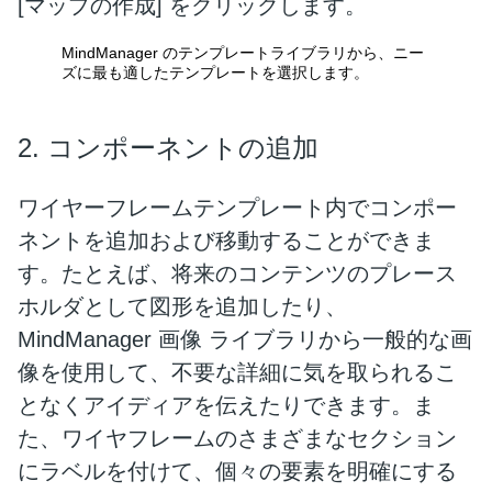
[マップの作成] をクリックします。
MindManager のテンプレートライブラリから、ニー
ズに最も適したテンプレートを選択します。
2. コンポーネントの追加
ワイヤーフレームテンプレート内でコンポー
ネントを追加および移動することができま
す。たとえば、将来のコンテンツのプレース
ホルダとして図形を追加したり、
MindManager 画像 ライブラリから一般的な画
像を使用して、不要な詳細に気を取られるこ
となくアイディアを伝えたりできます。ま
た、ワイヤフレームのさまざまなセクション
にラベルを付けて、個々の要素を明確にする