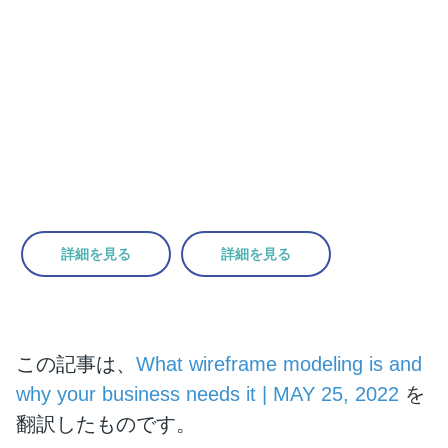
マインドマップをフローチャー
ト、
ガントチャートまで変換し管理す
る
詳細を見る
詳細を見る
個人はコチラから
法人はコチラから
この記事は、
What wireframe modeling is and
why your business needs it | MAY 25, 2022
を
翻訳したものです。