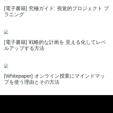
[電子書籍] 究極ガイド: 視覚的プロジェクト プ
ラニング
[電子書籍] 戦略的な計画を 見える化してレベ
ルアップする方法
[Whitepaper] オンライン授業にマインドマッ
プを使う理由とその方法
Footer