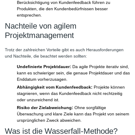
Berücksichtigung von Kundenfeedback führen zu
Produkten, die den Kundenbedürfnissen besser
entsprechen.
Nachteile von agilem
Projektmanagement
Trotz der zahlreichen Vorteile gibt es auch Herausforderungen
und Nachteile, die beachtet werden sollten:
Undefinierte Projektdauer:
Da agile Projekte iterativ sind,
kann es schwieriger sein, die genaue Projektdauer und das
Enddatum vorherzusagen.
Abhängigkeit vom Kundenfeedback:
Projekte können
stagnieren, wenn das Kundenfeedback nicht rechtzeitig
oder unzureichend ist.
Risiko der Zielabweichung:
Ohne sorgfältige
Überwachung und klare Ziele kann das Projekt von seinem
ursprünglichen Zweck abweichen.
Was ist die Wasserfall-Methode?