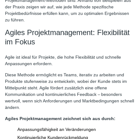
Projektmanagement-Methoden sind. Anhand von Beispielen aus
der Praxis zeigen wir auf, wie jede Methode spezifische
Projektbedürfnisse erfüllen kann, um zu optimalen Ergebnissen
zu führen.
Agiles Projektmanagement: Flexibilität
im Fokus
Agile ist ideal für Projekte, die hohe Flexibilität und schnelle
Anpassungen erfordern.
Diese Methode ermöglicht es Teams, iterativ zu arbeiten und
Produkte stufenweise zu entwickeln, wobei der Kunde stets im
Mittelpunkt steht. Agile fördert zusätzlich eine offene
Kommunikation und kontinuierliches Feedback – besonders
wertvoll, wenn sich Anforderungen und Marktbedingungen schnell
ändern.
Agiles Projektmanagement zeichnet sich aus durch:
Anpassungsfähigkeit an Veränderungen
Kontinuierliche Kundenrückmeldung