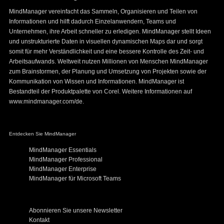
MindManager vereinfacht das Sammeln, Organisieren und Teilen von
Informationen und hilft dadurch Einzelanwendern, Teams und
Unternehmen, ihre Arbeit schneller zu erledigen. MindManager stellt Ideen
und unstrukturierte Daten in visuellen dynamischen Maps dar und sorgt
somit für mehr Verständlichkeit und eine bessere Kontrolle des Zeit- und
Arbeitsaufwands. Weltweit nutzen Millionen von Menschen MindManager
zum Brainstormen, der Planung und Umsetzung von Projekten sowie der
Kommunikation von Wissen und Informationen. MindManager ist
Bestandteil der Produktpalette von Corel. Weitere Informationen auf
www.mindmanager.com/de.
Entdecken Sie MindManager
MindManager Essentials
MindManager Professional
MindManager Enterprise
MindManager für Microsoft Teams
Abonnieren Sie unsere Newsletter
Kontakt