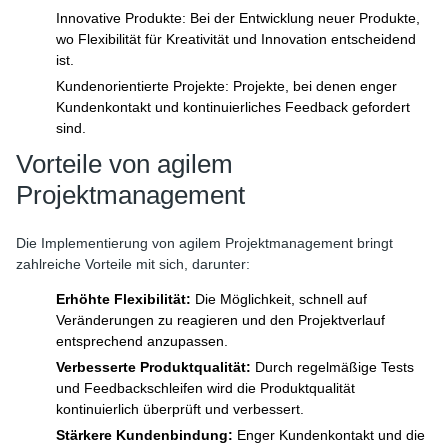
Innovative Produkte: Bei der Entwicklung neuer Produkte,
wo Flexibilität für Kreativität und Innovation entscheidend
ist.
Kundenorientierte Projekte: Projekte, bei denen enger
Kundenkontakt und kontinuierliches Feedback gefordert
sind.
Vorteile von agilem
Projektmanagement
Die Implementierung von agilem Projektmanagement bringt
zahlreiche Vorteile mit sich, darunter:
Erhöhte Flexibilität:
Die Möglichkeit, schnell auf
Veränderungen zu reagieren und den Projektverlauf
entsprechend anzupassen.
Verbesserte Produktqualität:
Durch regelmäßige Tests
und Feedbackschleifen wird die Produktqualität
kontinuierlich überprüft und verbessert.
Stärkere Kundenbindung:
Enger Kundenkontakt und die