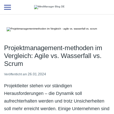
Additional
menu
Projektmanagement-methoden im
Vergleich: Agile vs. Wasserfall vs.
Scrum
26.01.2024
Veröffentlicht am
Projektleiter stehen vor ständigen
Herausforderungen – die Dynamik soll
aufrechterhalten werden und trotz Unsicherheiten
soll mehr erreicht werden. Einige Unternehmen sind