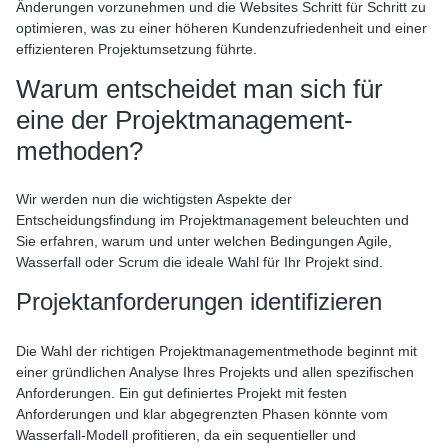
Änderungen vorzunehmen und die Websites Schritt für Schritt zu
optimieren, was zu einer höheren Kundenzufriedenheit und einer
effizienteren Projektumsetzung führte.
Warum entscheidet man sich für
eine der Projektmanagement-
methoden?
Wir werden nun die wichtigsten Aspekte der
Entscheidungsfindung im Projektmanagement beleuchten und
Sie erfahren, warum und unter welchen Bedingungen Agile,
Wasserfall oder Scrum die ideale Wahl für Ihr Projekt sind.
Projektanforderungen identifizieren
Die Wahl der richtigen Projektmanagementmethode beginnt mit
einer gründlichen Analyse Ihres Projekts und allen spezifischen
Anforderungen. Ein gut definiertes Projekt mit festen
Anforderungen und klar abgegrenzten Phasen könnte vom
Wasserfall-Modell profitieren, da ein sequentieller und