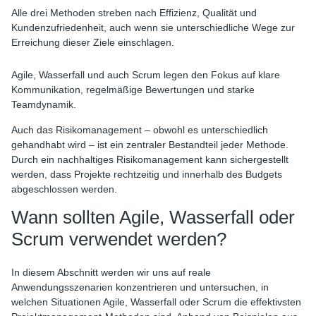
Alle drei Methoden streben nach Effizienz, Qualität und
Kundenzufriedenheit, auch wenn sie unterschiedliche Wege zur
Erreichung dieser Ziele einschlagen.
Agile, Wasserfall und auch Scrum legen den Fokus auf klare
Kommunikation, regelmäßige Bewertungen und starke
Teamdynamik.
Auch das Risikomanagement – obwohl es unterschiedlich
gehandhabt wird – ist ein zentraler Bestandteil jeder Methode.
Durch ein nachhaltiges Risikomanagement kann sichergestellt
werden, dass Projekte rechtzeitig und innerhalb des Budgets
abgeschlossen werden.
Wann sollten Agile, Wasserfall oder
Scrum verwendet werden?
In diesem Abschnitt werden wir uns auf reale
Anwendungsszenarien konzentrieren und untersuchen, in
welchen Situationen Agile, Wasserfall oder Scrum die effektivsten