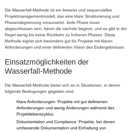
Die Wasserfall-Methode ist ein lineares und sequenzielles
Projektmanagementmodell, das eine klare Strukturierung und
Phasenabgrenzung voraussetzt. Jede Phase muss
abgeschlossen sein, bevor die nächste beginnt, und es gibt in der
Regel wenig bis keine Rückkehr zu früheren Phasen. Diese
Methode eignet sich besonders gut für Projekte mit klaren
Anforderungen und einer definierten Vision des Endergebnisses.
Einsatzmöglichkeiten der
Wasserfall-Methode
Die Wasserfall-Methode bietet sich an in Situationen, in denen
folgende Bedingungen gegeben sind:
Klare Anforderungen: Projekte mit gut definierten
Anforderungen und wenig Änderungen während des
Projektlebenszyklus.
Dokumentation und Compliance: Projekte, bei denen
umfassende Dokumentation und Einhaltung von