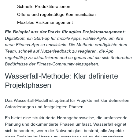
Schnelle Produktiterationen
Offene und regelmäßige Kommunikation
Flexibles Risikomanagement
Ein Beispiel aus der Praxis für agiles Projektmanagement:
DigitalSoft, ein Start-up für mobile Apps, wählte Agile, um ihre
neue Fitness-App zu entwickeln. Die Methode ermöglichte dem
Team, schnell auf Nutzerfeedback zu reagieren, die App
regelmäßig zu aktualisieren und so genau auf die sich ändernden
Bedürfnisse der Fitness-Community einzugehen.
Wasserfall-Methode: Klar definierte
Projektphasen
Das Wasserfall-Modell ist optimal für Projekte mit klar definierten
Anforderungen und festgelegten Phasen.
Es bietet eine strukturierte Herangehensweise, die umfassende
Planung und dokumentierte Phasen umfasst. Wasserfall eignet
sich besonders, wenn die Notwendigkeit besteht, alle Aspekte
eines Projekts im Voraus zu verstehen und zu dokumentieren,