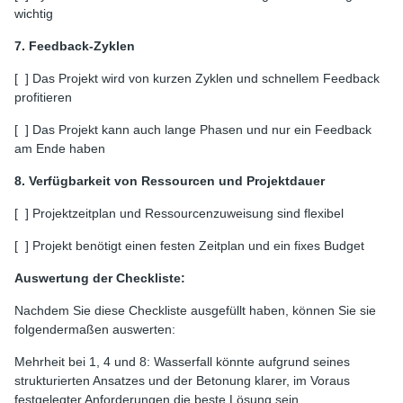
wichtig
7. Feedback-Zyklen
[ ] Das Projekt wird von kurzen Zyklen und schnellem Feedback
profitieren
[ ] Das Projekt kann auch lange Phasen und nur ein Feedback
am Ende haben
8. Verfügbarkeit von Ressourcen und Projektdauer
[ ] Projektzeitplan und Ressourcenzuweisung sind flexibel
[ ] Projekt benötigt einen festen Zeitplan und ein fixes Budget
Auswertung der Checkliste:
Nachdem Sie diese Checkliste ausgefüllt haben, können Sie sie
folgendermaßen auswerten:
Mehrheit bei 1, 4 und 8: Wasserfall könnte aufgrund seines
strukturierten Ansatzes und der Betonung klarer, im Voraus
festgelegter Anforderungen die beste Lösung sein.