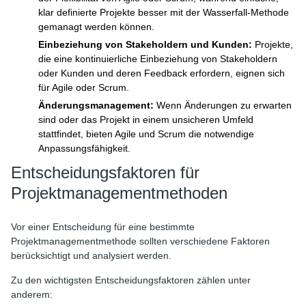
klar definierte Projekte besser mit der Wasserfall-Methode
gemanagt werden können.
Einbeziehung von Stakeholdern und Kunden:
Projekte,
die eine kontinuierliche Einbeziehung von Stakeholdern
oder Kunden und deren Feedback erfordern, eignen sich
für Agile oder Scrum.
Änderungsmanagement:
Wenn Änderungen zu erwarten
sind oder das Projekt in einem unsicheren Umfeld
stattfindet, bieten Agile und Scrum die notwendige
Anpassungsfähigkeit.
Entscheidungsfaktoren für
Projektmanagementmethoden
Vor einer Entscheidung für eine bestimmte
Projektmanagementmethode sollten verschiedene Faktoren
berücksichtigt und analysiert werden.
Zu den wichtigsten Entscheidungsfaktoren zählen unter
anderem: