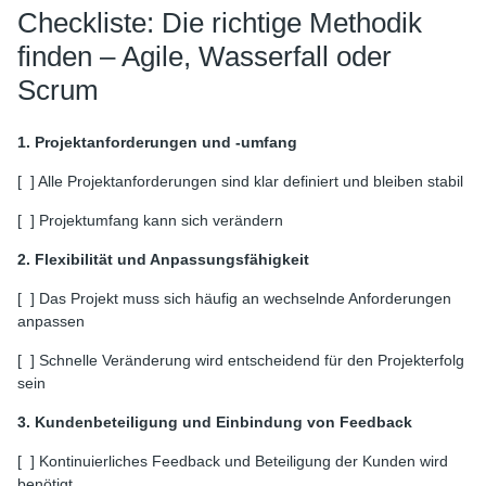
Checkliste: Die richtige Methodik
finden – Agile, Wasserfall oder
Scrum
1. Projektanforderungen und -umfang
[ ] Alle Projektanforderungen sind klar definiert und bleiben stabil
[ ] Projektumfang kann sich verändern
2. Flexibilität und Anpassungsfähigkeit
[ ] Das Projekt muss sich häufig an wechselnde Anforderungen
anpassen
[ ] Schnelle Veränderung wird entscheidend für den Projekterfolg
sein
3. Kundenbeteiligung und Einbindung von Feedback
[ ] Kontinuierliches Feedback und Beteiligung der Kunden wird
benötigt