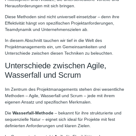
Herausforderungen mit sich bringen.
Diese Methoden sind nicht universell einsetzbar – denn ihre
Effektivität hängt von spezifischen Projektanforderungen,
Teamdynamik und Unternehmenszielen ab.
In diesem Abschnitt tauchen wir tief in die Welt des
Projektmanagements ein, um Gemeinsamkeiten und
Unterschiede zwischen diesen Techniken zu beleuchten.
Unterschiede zwischen Agile,
Wasserfall und Scrum
Im Zentrum des Projektmanagements stehen drei wesentliche
Methoden – Agile, Wasserfall und Scrum – jede mit ihrem
eigenen Ansatz und spezifischen Merkmalen.
Die
Wasserfall-Methode
– bekannt für ihre strukturierte und
sequenzielle Natur – eignet sich ideal für Projekte mit fest
definierten Anforderungen und klaren Zielen.