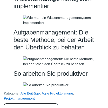
implementiert
Aufgabenmanagement: Die
beste Methode, bei der Arbeit
den Überblick zu behalten
So arbeiten Sie produktiver
Kategorie:
Alle Beiträge
,
Agile Projektplanung
,
Projektmanagement
Primary