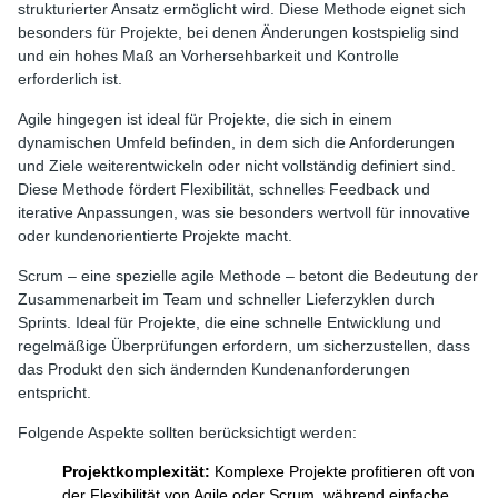
strukturierter Ansatz ermöglicht wird. Diese Methode eignet sich
besonders für Projekte, bei denen Änderungen kostspielig sind
und ein hohes Maß an Vorhersehbarkeit und Kontrolle
erforderlich ist.
Agile hingegen ist ideal für Projekte, die sich in einem
dynamischen Umfeld befinden, in dem sich die Anforderungen
und Ziele weiterentwickeln oder nicht vollständig definiert sind.
Diese Methode fördert Flexibilität, schnelles Feedback und
iterative Anpassungen, was sie besonders wertvoll für innovative
oder kundenorientierte Projekte macht.
Scrum – eine spezielle agile Methode – betont die Bedeutung der
Zusammenarbeit im Team und schneller Lieferzyklen durch
Sprints. Ideal für Projekte, die eine schnelle Entwicklung und
regelmäßige Überprüfungen erfordern, um sicherzustellen, dass
das Produkt den sich ändernden Kundenanforderungen
entspricht.
Folgende Aspekte sollten berücksichtigt werden:
Projektkomplexität:
Komplexe Projekte profitieren oft von
der Flexibilität von Agile oder Scrum, während einfache,