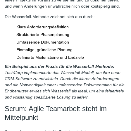
und wenn Änderungen unwahrscheinlich oder kostspielig sind.
Die Wasserfall-Methode zeichnet sich aus durch:
Klare Anforderungsdefinition
Strukturierte Phasenplanung
Umfassende Dokumentation
Einmalige, gründliche Planung
Definierte Meilensteine und Endziele
Ein Beispiel aus der Praxis für die Wasserfall-Methode:
TechCorp implementierte das Wasserfall-Modell, um ihre neue
CRM-Software zu entwickeln. Durch die klaren Anforderungen
und die Notwendigkeit einer umfassenden Dokumentation für die
Endbenutzer erwies sich Wasserfall als ideal, um eine fehlerfreie
und vollständig spezifizierte Lösung zu liefern.
Scrum: Agile Teamarbeit steht im
Mittelpunkt