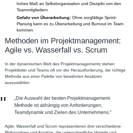
hohes Maß an Selbstorganisation und Disziplin von den
Teammitgliedern.
Gefahr von Überarbeitung:
Ohne sorgfältige Sprint-
Planung kann es zu Überarbeitung und Burnout im Team
kommen.
Methoden im Projektmanagement:
Agile vs. Wasserfall vs. Scrum
In der dynamischen Welt des Projektmanagements stehen
Projektleiter und Teams oft vor der Herausforderung, die richtige
Methode aus einer Palette von bewährten Ansätzen
auszuwählen.
„Die Auswahl der besten Projektmanagement-
Methode ist abhängig von Anforderungen,
Teamdynamik und Zielen des Unternehmens.“
Agile, Wasserfall und Scrum repräsentieren drei verschiedene
Philosophien und Ansätze, die unterschiedliche Vorteile und