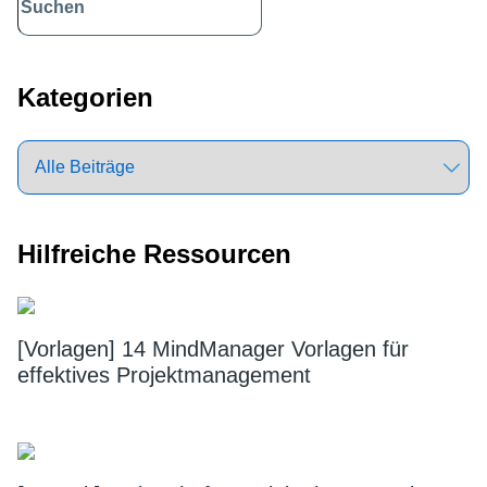
Sidebar
Kategorien
Hilfreiche Ressourcen
[Vorlagen] 14 MindManager Vorlagen für
effektives Projektmanagement