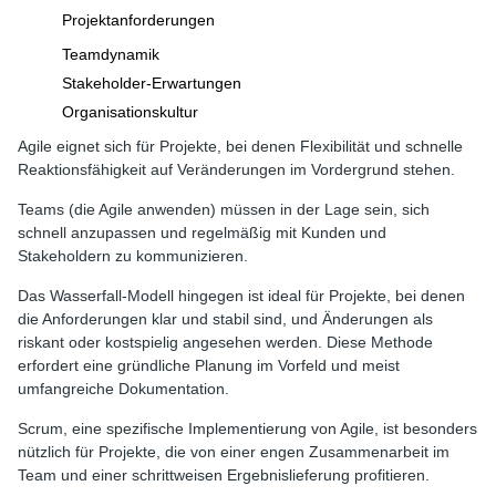
Projektanforderungen
Teamdynamik
Stakeholder-Erwartungen
Organisationskultur
Agile eignet sich für Projekte, bei denen Flexibilität und schnelle
Reaktionsfähigkeit auf Veränderungen im Vordergrund stehen.
Teams (die Agile anwenden) müssen in der Lage sein, sich
schnell anzupassen und regelmäßig mit Kunden und
Stakeholdern zu kommunizieren.
Das Wasserfall-Modell hingegen ist ideal für Projekte, bei denen
die Anforderungen klar und stabil sind, und Änderungen als
riskant oder kostspielig angesehen werden. Diese Methode
erfordert eine gründliche Planung im Vorfeld und meist
umfangreiche Dokumentation.
Scrum, eine spezifische Implementierung von Agile, ist besonders
nützlich für Projekte, die von einer engen Zusammenarbeit im
Team und einer schrittweisen Ergebnislieferung profitieren.