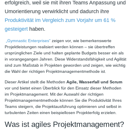
erfolgreich, weil sie mit ihren Teams Anpassung und
Umorientierung verwirklicht und dadurch ihre
Produktivität im Vergleich zum Vorjahr um 61 %
gesteigert
haben.
„Gymnastic Enterprises“
zeigen vor, wie bemerkenswerte
Projektleistungen realisiert werden können – sie übertreffen
ursprünglichen Ziele und halten geplante Budgets besser ein als
in vorangegangen Jahren. Diese Widerstandsfähigkeit und Agilität
sind zum Maßstab in Projekten geworden und zeigen, wie wichtig
die Wahl der richtigen Projektmanagementmethode ist.
Dieser Artikel stellt die Methoden
Agile, Wasserfall und Scrum
vor und bietet einen Überblick für den Einsatz dieser Methoden
im Projektmanagement. Mit der Auswahl der richtigen
Projektmanagementmethode können Sie die Produktivität Ihres
Teams steigern, die Projektausführung optimieren und selbst in
turbulenten Zeiten einen beispiellosen Projekterfolg erzielen.
Was ist agiles Projektmanagement?