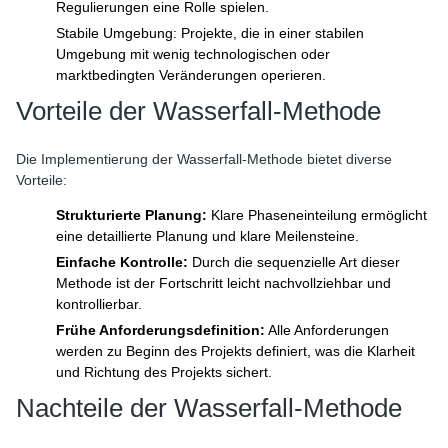
Regulierungen eine Rolle spielen.
Stabile Umgebung: Projekte, die in einer stabilen
Umgebung mit wenig technologischen oder
marktbedingten Veränderungen operieren.
Vorteile der Wasserfall-Methode
Die Implementierung der Wasserfall-Methode bietet diverse
Vorteile:
Strukturierte Planung:
Klare Phaseneinteilung ermöglicht
eine detaillierte Planung und klare Meilensteine.
Einfache Kontrolle:
Durch die sequenzielle Art dieser
Methode ist der Fortschritt leicht nachvollziehbar und
kontrollierbar.
Frühe Anforderungsdefinition:
Alle Anforderungen
werden zu Beginn des Projekts definiert, was die Klarheit
und Richtung des Projekts sichert.
Nachteile der Wasserfall-Methode