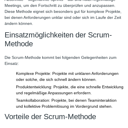
Meetings, um den Fortschritt zu überprüfen und anzupassen.
Diese Methode eignet sich besonders gut für komplexe Projekte,
bei denen Anforderungen unklar sind oder sich im Laufe der Zeit
ändern können.
Einsatzmöglichkeiten der Scrum-
Methode
Die Scrum-Methode kommt bei folgenden Gelegenheiten zum
Einsatz:
Komplexe Projekte: Projekte mit unklaren Anforderungen
oder solche, die sich schnell ändern können.
Produktentwicklung: Projekte, die eine schnelle Entwicklung
und regelmäßige Anpassungen erfordern.
Teamkollaboration: Projekte, bei denen Teaminteraktion
und kollektive Problemlösung im Vordergrund stehen.
Vorteile der Scrum-Methode