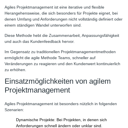
Agiles Projektmanagement ist eine iterative und flexible
Herangehensweise, die sich besonders für Projekte eignet, bei
denen Umfang und Anforderungen nicht vollständig definiert oder
einem ständigen Wandel unterworfen sind.
Diese Methode hebt die Zusammenarbeit, Anpassungsfähigkeit
und auch das Kundenfeedback hervor.
Im Gegensatz zu traditionellen Projektmanagementmethoden
ermöglicht die agile Methode Teams, schneller auf
Veränderungen zu reagieren und den Kundenwert kontinuierlich
zu erhöhen.
Einsatzmöglichkeiten von agilem
Projektmanagement
Agiles Projektmanagement ist besonders nützlich in folgenden
Szenarien:
Dynamische Projekte: Bei Projekten, in denen sich
Anforderungen schnell ändern oder unklar sind.