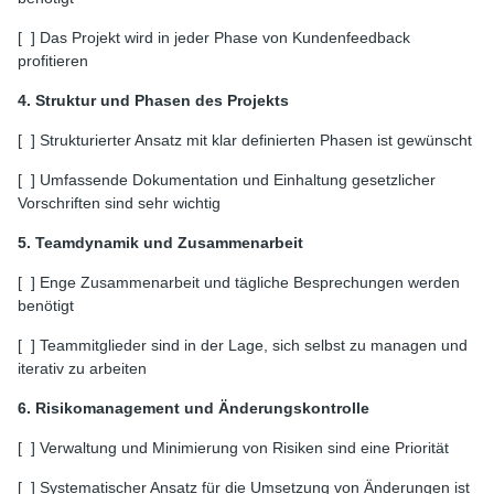
[ ] Das Projekt wird in jeder Phase von Kundenfeedback
profitieren
4. Struktur und Phasen des Projekts
[ ] Strukturierter Ansatz mit klar definierten Phasen ist gewünscht
[ ] Umfassende Dokumentation und Einhaltung gesetzlicher
Vorschriften sind sehr wichtig
5. Teamdynamik und Zusammenarbeit
[ ] Enge Zusammenarbeit und tägliche Besprechungen werden
benötigt
[ ] Teammitglieder sind in der Lage, sich selbst zu managen und
iterativ zu arbeiten
6. Risikomanagement und Änderungskontrolle
[ ] Verwaltung und Minimierung von Risiken sind eine Priorität
[ ] Systematischer Ansatz für die Umsetzung von Änderungen ist