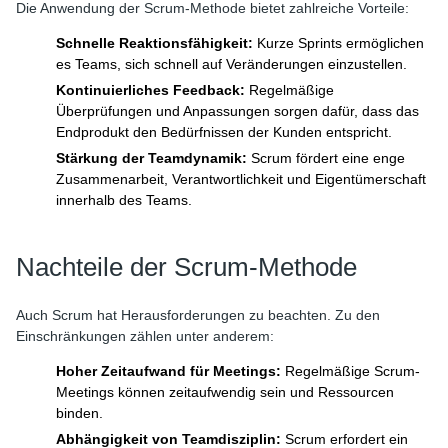
Die Anwendung der Scrum-Methode bietet zahlreiche Vorteile:
Schnelle Reaktionsfähigkeit:
Kurze Sprints ermöglichen
es Teams, sich schnell auf Veränderungen einzustellen.
Kontinuierliches Feedback:
Regelmäßige
Überprüfungen und Anpassungen sorgen dafür, dass das
Endprodukt den Bedürfnissen der Kunden entspricht.
Stärkung der Teamdynamik:
Scrum fördert eine enge
Zusammenarbeit, Verantwortlichkeit und Eigentümerschaft
innerhalb des Teams.
Nachteile der Scrum-Methode
Auch Scrum hat Herausforderungen zu beachten. Zu den
Einschränkungen zählen unter anderem:
Hoher Zeitaufwand für Meetings:
Regelmäßige Scrum-
Meetings können zeitaufwendig sein und Ressourcen
binden.
Abhängigkeit von Teamdisziplin:
Scrum erfordert ein