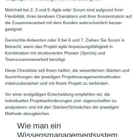
Mehrheit bei 2, 3 und 5: Agile oder Scrum sind aufgrund ihrer
Flexibilität, ihres iterativen Charakters und ihrer Konzentration auf
die Zusammenarbeit mit dem Kunden wahrscheinlich besser
geeignet.
Gemischte Antworten oder X bei 6 und 7: Ziehen Sie Scrum in
Betracht, wenn das Projekt agile Anpassungsfähigkeit in
Kombination mit strukturierten Phasen (Sprints) und
Teamzusammenarbeit benötigt.
Diese Checkliste soll Ihnen helfen, die wesentlichen Stärken und
Ausrichtungen der jeweiligen Projektmanagementmethoden
miteinzubeziehen und mit Ihrem Projekt zu verbinden.
Vor einer endgültigen Entscheidung empfehlen wir, die
individuellen Projektanforderungen und -eigenschaften zu
analysieren und mit den Stärken/Schwächen der jeweiligen
Methode abzugleichen.
Wie man ein
Wissensmanagementsystem