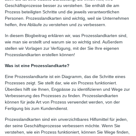
Geschäftsprozesse besser zu verstehen. Sie enthält die am
Prozess beteiligten Schritte und die jeweils verantwortlichen
Personen. Prozesslandkarten sind wichtig, weil sie Unternehmen
helfen, ihre Abläufe zu verstehen und zu verbessern.
In diesem Blogbeitrag erklären wir, was Prozesslandkarten sind,
wie man sie erstellt und warum sie so wichtig sind. Außerdem
stellen wir Vorlagen zur Verfügung, mit der Sie Ihre eigenen
Prozesslandkarten erstellen können!
Was ist eine Prozesslandkarte?
Eine Prozesslandkarte ist ein Diagramm, das die Schritte eines
Prozesses zeigt. Sie stellt dar, wie ein Prozess funktioniert.
Überdies hilft sie Ihnen, Engpässe zu identifizieren und Wege zur
Verbesserung des Prozesses zu finden. Prozesslandkarten
können für jede Art von Prozess verwendet werden, von der
Fertigung bis zum Kundendienst.
Prozesslandkarten sind ein unverzichtbares Hilfsmittel für jeden,
der seine Geschäftsprozesse verbessern möchte. Wenn Sie
verstehen, wie ein Prozess funktioniert, können Sie Wege finden,