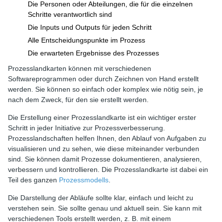
Die Personen oder Abteilungen, die für die einzelnen
Schritte verantwortlich sind
Die Inputs und Outputs für jeden Schritt
Alle Entscheidungspunkte im Prozess
Die erwarteten Ergebnisse des Prozesses
Prozesslandkarten können mit verschiedenen
Softwareprogrammen oder durch Zeichnen von Hand erstellt
werden. Sie können so einfach oder komplex wie nötig sein, je
nach dem Zweck, für den sie erstellt werden.
Die Erstellung einer Prozesslandkarte ist ein wichtiger erster
Schritt in jeder Initiative zur Prozessverbesserung.
Prozesslandschaften helfen Ihnen, den Ablauf von Aufgaben zu
visualisieren und zu sehen, wie diese miteinander verbunden
sind. Sie können damit Prozesse dokumentieren, analysieren,
verbessern und kontrollieren. Die Prozesslandkarte ist dabei ein
Teil des ganzen
Prozessmodells
.
Die Darstellung der Abläufe sollte klar, einfach und leicht zu
verstehen sein. Sie sollte genau und aktuell sein. Sie kann mit
verschiedenen Tools erstellt werden, z. B. mit einem