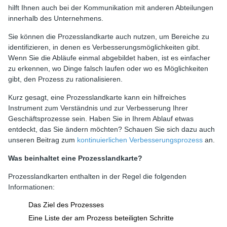
hilft Ihnen auch bei der Kommunikation mit anderen Abteilungen
innerhalb des Unternehmens.
Sie können die Prozesslandkarte auch nutzen, um Bereiche zu
identifizieren, in denen es Verbesserungsmöglichkeiten gibt.
Wenn Sie die Abläufe einmal abgebildet haben, ist es einfacher
zu erkennen, wo Dinge falsch laufen oder wo es Möglichkeiten
gibt, den Prozess zu rationalisieren.
Kurz gesagt, eine Prozesslandkarte kann ein hilfreiches
Instrument zum Verständnis und zur Verbesserung Ihrer
Geschäftsprozesse sein. Haben Sie in Ihrem Ablauf etwas
entdeckt, das Sie ändern möchten? Schauen Sie sich dazu auch
unseren Beitrag zum
kontinuierlichen Verbesserungsprozess
an.
Was beinhaltet eine Prozesslandkarte?
Prozesslandkarten enthalten in der Regel die folgenden
Informationen:
Das Ziel des Prozesses
Eine Liste der am Prozess beteiligten Schritte