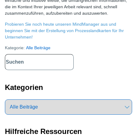
einfache und intuitive Weise, die umfangreichen Informationen,
die im Kontext Ihrer jeweiligen Arbeit relevant sind, schnell
zusammenzuführen, aufzubereiten und auszuwerten.
Probieren Sie noch heute unseren MindManager aus und
beginnen Sie mit der Erstellung von Prozesslandkarten für Ihr
Unternehmen!
Kategorie:
Alle Beiträge
Primary
Sidebar
Kategorien
Hilfreiche Ressourcen