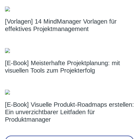
[Vorlagen] 14 MindManager Vorlagen für
effektives Projektmanagement
[E-Book] Meisterhafte Projektplanung: mit
visuellen Tools zum Projekterfolg
[E-Book] Visuelle Produkt-Roadmaps erstellen:
Ein unverzichtbarer Leitfaden für
Produktmanager