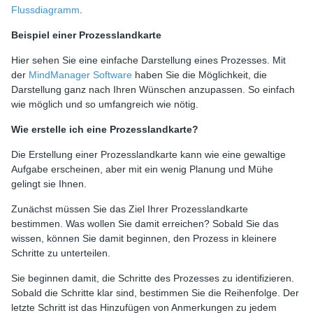
Flussdiagramm
.
Beispiel einer Prozesslandkarte
Hier sehen Sie eine einfache Darstellung eines Prozesses. Mit
der
MindManager Software
haben Sie die Möglichkeit, die
Darstellung ganz nach Ihren Wünschen anzupassen. So einfach
wie möglich und so umfangreich wie nötig.
Wie erstelle ich eine Prozesslandkarte?
Die Erstellung einer Prozesslandkarte kann wie eine gewaltige
Aufgabe erscheinen, aber mit ein wenig Planung und Mühe
gelingt sie Ihnen.
Zunächst müssen Sie das Ziel Ihrer Prozesslandkarte
bestimmen. Was wollen Sie damit erreichen? Sobald Sie das
wissen, können Sie damit beginnen, den Prozess in kleinere
Schritte zu unterteilen.
Sie beginnen damit, die Schritte des Prozesses zu identifizieren.
Sobald die Schritte klar sind, bestimmen Sie die Reihenfolge. Der
letzte Schritt ist das Hinzufügen von Anmerkungen zu jedem