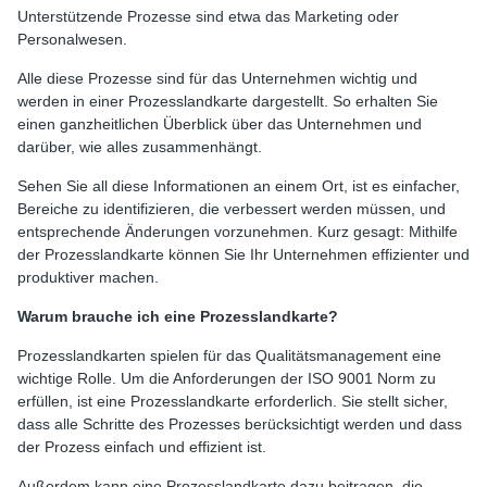
Unterstützende Prozesse sind etwa das Marketing oder
Personalwesen.
Alle diese Prozesse sind für das Unternehmen wichtig und
werden in einer Prozesslandkarte dargestellt. So erhalten Sie
einen ganzheitlichen Überblick über das Unternehmen und
darüber, wie alles zusammenhängt.
Sehen Sie all diese Informationen an einem Ort, ist es einfacher,
Bereiche zu identifizieren, die verbessert werden müssen, und
entsprechende Änderungen vorzunehmen. Kurz gesagt: Mithilfe
der Prozesslandkarte können Sie Ihr Unternehmen effizienter und
produktiver machen.
Warum brauche ich eine Prozesslandkarte?
Prozesslandkarten spielen für das Qualitätsmanagement eine
wichtige Rolle. Um die Anforderungen der ISO 9001 Norm zu
erfüllen, ist eine Prozesslandkarte erforderlich. Sie stellt sicher,
dass alle Schritte des Prozesses berücksichtigt werden und dass
der Prozess einfach und effizient ist.
Außerdem kann eine Prozesslandkarte dazu beitragen, die