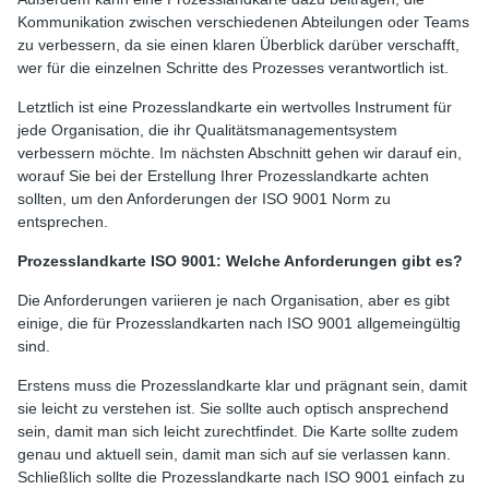
Kommunikation zwischen verschiedenen Abteilungen oder Teams
zu verbessern, da sie einen klaren Überblick darüber verschafft,
wer für die einzelnen Schritte des Prozesses verantwortlich ist.
Letztlich ist eine Prozesslandkarte ein wertvolles Instrument für
jede Organisation, die ihr Qualitätsmanagementsystem
verbessern möchte. Im nächsten Abschnitt gehen wir darauf ein,
worauf Sie bei der Erstellung Ihrer Prozesslandkarte achten
sollten, um den Anforderungen der ISO 9001 Norm zu
entsprechen.
Prozesslandkarte ISO 9001: Welche Anforderungen gibt es?
Die Anforderungen variieren je nach Organisation, aber es gibt
einige, die für Prozesslandkarten nach ISO 9001 allgemeingültig
sind.
Erstens muss die Prozesslandkarte klar und prägnant sein, damit
sie leicht zu verstehen ist. Sie sollte auch optisch ansprechend
sein, damit man sich leicht zurechtfindet. Die Karte sollte zudem
genau und aktuell sein, damit man sich auf sie verlassen kann.
Schließlich sollte die Prozesslandkarte nach ISO 9001 einfach zu