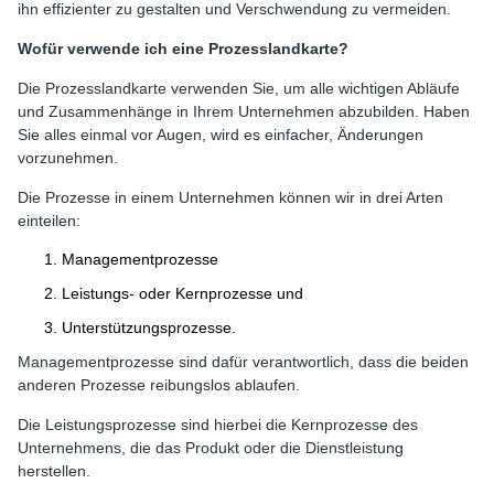
ihn effizienter zu gestalten und Verschwendung zu vermeiden.
Wofür verwende ich eine Prozesslandkarte?
Die Prozesslandkarte verwenden Sie, um alle wichtigen Abläufe
und Zusammenhänge in Ihrem Unternehmen abzubilden. Haben
Sie alles einmal vor Augen, wird es einfacher, Änderungen
vorzunehmen.
Die Prozesse in einem Unternehmen können wir in drei Arten
einteilen:
Managementprozesse
Leistungs- oder Kernprozesse und
Unterstützungsprozesse.
Managementprozesse sind dafür verantwortlich, dass die beiden
anderen Prozesse reibungslos ablaufen.
Die Leistungsprozesse sind hierbei die Kernprozesse des
Unternehmens, die das Produkt oder die Dienstleistung
herstellen.