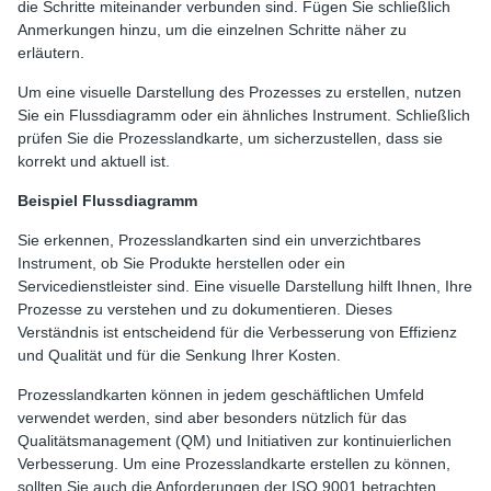
die Schritte miteinander verbunden sind. Fügen Sie schließlich
Anmerkungen hinzu, um die einzelnen Schritte näher zu
erläutern.
Um eine visuelle Darstellung des Prozesses zu erstellen, nutzen
Sie ein Flussdiagramm oder ein ähnliches Instrument. Schließlich
prüfen Sie die Prozesslandkarte, um sicherzustellen, dass sie
korrekt und aktuell ist.
Beispiel Flussdiagramm
Sie erkennen, Prozesslandkarten sind ein unverzichtbares
Instrument, ob Sie Produkte herstellen oder ein
Servicedienstleister sind. Eine visuelle Darstellung hilft Ihnen, Ihre
Prozesse zu verstehen und zu dokumentieren. Dieses
Verständnis ist entscheidend für die Verbesserung von Effizienz
und Qualität und für die Senkung Ihrer Kosten.
Prozesslandkarten können in jedem geschäftlichen Umfeld
verwendet werden, sind aber besonders nützlich für das
Qualitätsmanagement (QM) und Initiativen zur kontinuierlichen
Verbesserung. Um eine Prozesslandkarte erstellen zu können,
sollten Sie auch die Anforderungen der ISO 9001 betrachten.