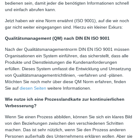
bedienen sein, damit jeder die benötigten Informationen schnell
und einfach abrufen kann.
Jetzt haben wir eine Norm erwähnt (ISO 9001), auf die wir noch
gar nicht weiter eingegangen sind. Hierzu ein kleiner Exkurs:
Qualitätsmanagement (QM) nach DIN EN ISO 9001
Nach der Qualitätsmanagementnorm DIN EN ISO 9001 müssen
Organisationen ein System einführen, das sicherstellt, dass alle
Produkte und Dienstleistungen die Kundenanforderungen
erfüllen. Dieses System umfasst die Entwicklung und Umsetzung
von Qualitätsmanagementrichtlinien, -verfahren und -plänen.
Möchten Sie noch mehr über diese QM Norm erfahren, finden
Sie auf
diesen Seiten
weitere Informationen.
Wie nutze ich eine Prozesslandkarte zur kontinuierlichen
Verbesserung?
Wenn Sie einen Prozess abbilden, können Sie sich ein klares Bild
von den Beziehungen zwischen den verschiedenen Schritten
machen. Das ist sehr nützlich, wenn Sie den Prozess anderen
Personen außerhalb des Unternehmens erklären wollen. Aber sie