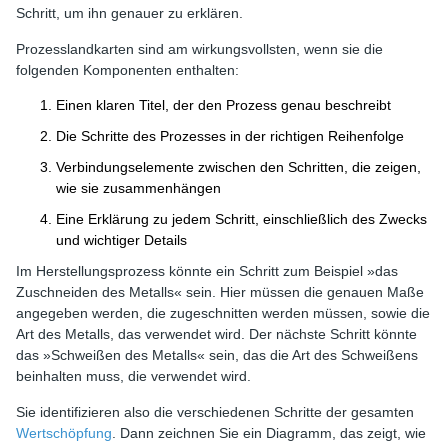
Schritt, um ihn genauer zu erklären.
Prozesslandkarten sind am wirkungsvollsten, wenn sie die
folgenden Komponenten enthalten:
Einen klaren Titel, der den Prozess genau beschreibt
Die Schritte des Prozesses in der richtigen Reihenfolge
Verbindungselemente zwischen den Schritten, die zeigen,
wie sie zusammenhängen
Eine Erklärung zu jedem Schritt, einschließlich des Zwecks
und wichtiger Details
Im Herstellungsprozess könnte ein Schritt zum Beispiel »das
Zuschneiden des Metalls« sein. Hier müssen die genauen Maße
angegeben werden, die zugeschnitten werden müssen, sowie die
Art des Metalls, das verwendet wird. Der nächste Schritt könnte
das »Schweißen des Metalls« sein, das die Art des Schweißens
beinhalten muss, die verwendet wird.
Sie identifizieren also die verschiedenen Schritte der gesamten
Wertschöpfung
. Dann zeichnen Sie ein Diagramm, das zeigt, wie