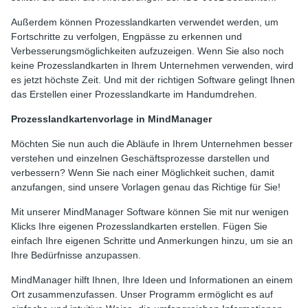
Außerdem können Prozesslandkarten verwendet werden, um
Fortschritte zu verfolgen, Engpässe zu erkennen und
Verbesserungsmöglichkeiten aufzuzeigen. Wenn Sie also noch
keine Prozesslandkarten in Ihrem Unternehmen verwenden, wird
es jetzt höchste Zeit. Und mit der richtigen Software gelingt Ihnen
das Erstellen einer Prozesslandkarte im Handumdrehen.
Prozesslandkartenvorlage in MindManager
Möchten Sie nun auch die Abläufe in Ihrem Unternehmen besser
verstehen und einzelnen Geschäftsprozesse darstellen und
verbessern? Wenn Sie nach einer Möglichkeit suchen, damit
anzufangen, sind unsere Vorlagen genau das Richtige für Sie!
Mit unserer MindManager Software können Sie mit nur wenigen
Klicks Ihre eigenen Prozesslandkarten erstellen. Fügen Sie
einfach Ihre eigenen Schritte und Anmerkungen hinzu, um sie an
Ihre Bedürfnisse anzupassen.
MindManager hilft Ihnen, Ihre Ideen und Informationen an einem
Ort zusammenzufassen. Unser Programm ermöglicht es auf