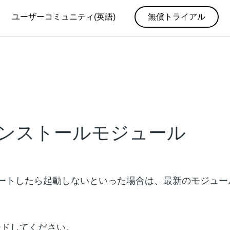
ユーザーコミュニティ(英語)
無償トライアル
ンストールモジュール
アップデートしたら起動しないといった場合は、最新のモジ
ードしてください。