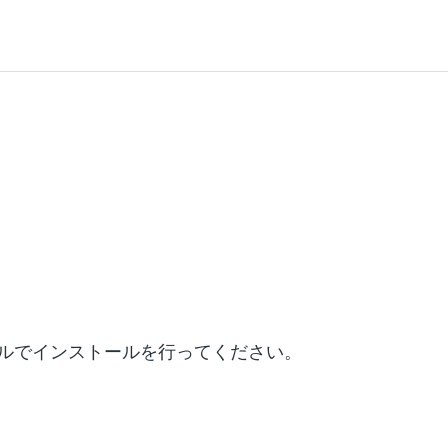
ュールでインストールを行ってください。