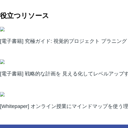
役立つリソース
[電子書籍] 究極ガイド: 視覚的プロジェクト プラニング
[電子書籍] 戦略的な計画を 見える化してレベルアップ
[Whitepaper] オンライン授業にマインドマップを使