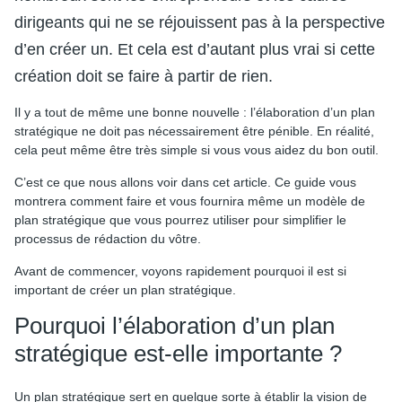
dirigeants qui ne se réjouissent pas à la perspective
d’en créer un. Et cela est d’autant plus vrai si cette
création doit se faire à partir de rien.
Il y a tout de même une bonne nouvelle : l’élaboration d’un plan
stratégique ne doit pas nécessairement être pénible. En réalité,
cela peut même être très simple si vous vous aidez du bon outil.
C’est ce que nous allons voir dans cet article. Ce guide vous
montrera comment faire et vous fournira même un modèle de
plan stratégique que vous pourrez utiliser pour simplifier le
processus de rédaction du vôtre.
Avant de commencer, voyons rapidement pourquoi il est si
important de créer un plan stratégique.
Pourquoi l’élaboration d’un plan
stratégique est-elle importante ?
Un plan stratégique sert en quelque sorte à établir la vision de