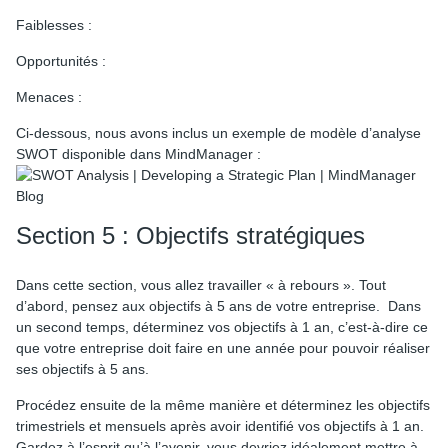
Faiblesses :
Opportunités :
Menaces :
Ci-dessous, nous avons inclus un exemple de modèle d’analyse
SWOT disponible dans MindManager :
Section 5 : Objectifs stratégiques
Dans cette section, vous allez travailler « à rebours ». Tout
d’abord, pensez aux objectifs à 5 ans de votre entreprise. Dans
un second temps, déterminez vos objectifs à 1 an, c’est-à-dire ce
que votre entreprise doit faire en une année pour pouvoir réaliser
ses objectifs à 5 ans.
Procédez ensuite de la même manière et déterminez les objectifs
trimestriels et mensuels après avoir identifié vos objectifs à 1 an.
Gardez à l’esprit qu’à l’avenir, vous devriez idéalement mettre à