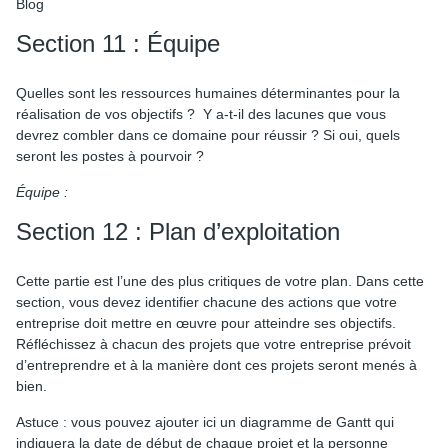
Section 11 : Équipe
Quelles sont les ressources humaines déterminantes pour la
réalisation de vos objectifs ? Y a-t-il des lacunes que vous
devrez combler dans ce domaine pour réussir ? Si oui, quels
seront les postes à pourvoir ?
Équipe :
Section 12 : Plan d’exploitation
Cette partie est l’une des plus critiques de votre plan. Dans cette
section, vous devez identifier chacune des actions que votre
entreprise doit mettre en œuvre pour atteindre ses objectifs.
Réfléchissez à chacun des projets que votre entreprise prévoit
d’entreprendre et à la manière dont ces projets seront menés à
bien.
Astuce : vous pouvez ajouter ici un diagramme de Gantt qui
indiquera la date de début de chaque projet et la personne