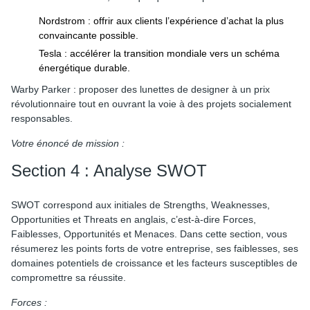
Nordstrom : offrir aux clients l’expérience d’achat la plus
convaincante possible.
Tesla : accélérer la transition mondiale vers un schéma
énergétique durable.
Warby Parker : proposer des lunettes de designer à un prix
révolutionnaire tout en ouvrant la voie à des projets socialement
responsables.
Votre énoncé de mission :
Section 4 : Analyse SWOT
SWOT correspond aux initiales de Strengths, Weaknesses,
Opportunities et Threats en anglais, c’est-à-dire Forces,
Faiblesses, Opportunités et Menaces. Dans cette section, vous
résumerez les points forts de votre entreprise, ses faiblesses, ses
domaines potentiels de croissance et les facteurs susceptibles de
compromettre sa réussite.
Forces :