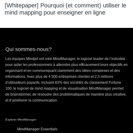
[Whitepaper] Pourquoi (et comment) utiliser le
mind mapping pour enseigner en ligne
Footer
Qui sommes-nous?
Les équipes Mindjet ont créé MindManager, le logiciel leader de l’industrie
pour aider les professionnels à atteindre plus efficacement leurs objectifs en
organisant et en communiquant clairement des idées complexes et des
informations. Avec plus de 4 500 entreprises clientes et 2,5 millions
d’utilisateurs payants, incluant 83% des sociétés du classement Fortune
100, le logiciel de mind mapping et de visualisation MindManager permet
de brainstormer, de résoudre des problématiques de manière plus créative,
et d’améliorer la communication.
Explorer MindManager
MindManager Essentials