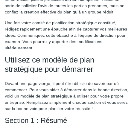
sorte de solliciter l’avis de toutes les parties prenantes, mais ne
confiez la création effective du plan qu’à un groupe réduit.
Une fois votre comité de planification stratégique constitué,
rédigez rapidement une ébauche afin de capturer vos meilleures
idées. Communiquez cette ébauche à l’équipe de direction pour
examen. Vous pourrez y apporter des modifications
ultérieurement.
Utilisez ce modèle de plan
stratégique pour démarrer
Devant une page vierge, il peut être difficile de savoir par où
commencer. Pour vous aider à démarrer dans la bonne direction,
voici un modèle de plan stratégique à utiliser pour votre propre
entreprise. Remplissez simplement chaque section et vous serez
sur la bonne voie pour planifier votre réussite !
Section 1 : Résumé