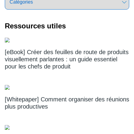
Ressources utiles
[eBook] Créer des feuilles de route de produits
visuellement parlantes : un guide essentiel
pour les chefs de produit
[Whitepaper] Comment organiser des réunions
plus productives