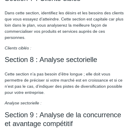
Dans cette section, identifiez les désirs et les besoins des clients
que vous essayez d’atteindre. Cette section est capitale car plus
loin dans le plan, vous analyserez la meilleure façon de
commercialiser vos produits et services auprès de ces
personnes.
Clients ciblés :
Section 8 : Analyse sectorielle
Cette section n’a pas besoin d’être longue ; elle doit vous
permettre de préciser si votre marché est en croissance et si ce
n’est pas le cas, d’indiquer des pistes de diversification possible
pour votre entreprise.
Analyse sectorielle :
Section 9 : Analyse de la concurrence
et avantage compétitif