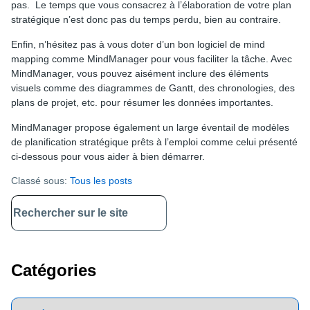
pas. Le temps que vous consacrez à l’élaboration de votre plan
stratégique n’est donc pas du temps perdu, bien au contraire.
Enfin, n’hésitez pas à vous doter d’un bon logiciel de mind
mapping comme MindManager pour vous faciliter la tâche. Avec
MindManager, vous pouvez aisément inclure des éléments
visuels comme des diagrammes de Gantt, des chronologies, des
plans de projet, etc. pour résumer les données importantes.
MindManager propose également un large éventail de modèles
de planification stratégique prêts à l’emploi comme celui présenté
ci-dessous pour vous aider à bien démarrer.
Classé sous:
Tous les posts
Primary
Sidebar
Catégories