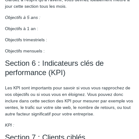
jour cette section tous les mois.
Objectifs à 5 ans :
Objectifs à 1 an :
Objectifs trimestriels :
Objectifs mensuels :
Section 6 : Indicateurs clés de
performance (KPI)
Les KPI sont importants pour savoir si vous vous rapprochez de
vos objectifs ou si vous vous en éloignez. Vous pouvez donc
inclure dans cette section des KPI pour mesurer par exemple vos
ventes, le trafic sur votre site web, le nombre de retours, ou tout
autre facteur significatif pour votre entreprise.
KPI :
Section 7 : Clients ciblés