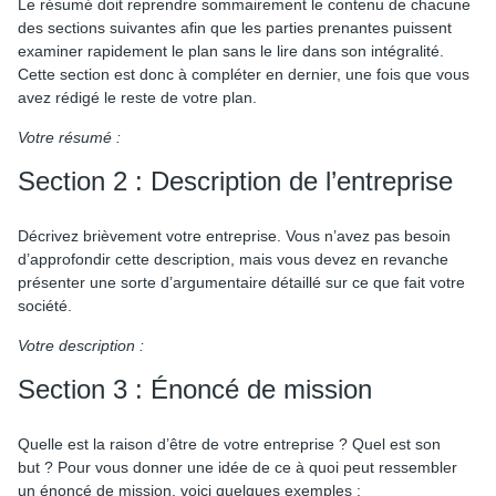
Le résumé doit reprendre sommairement le contenu de chacune
des sections suivantes afin que les parties prenantes puissent
examiner rapidement le plan sans le lire dans son intégralité.
Cette section est donc à compléter en dernier, une fois que vous
avez rédigé le reste de votre plan.
Votre résumé :
Section 2 : Description de l’entreprise
Décrivez brièvement votre entreprise. Vous n’avez pas besoin
d’approfondir cette description, mais vous devez en revanche
présenter une sorte d’argumentaire détaillé sur ce que fait votre
société.
Votre description :
Section 3 : Énoncé de mission
Quelle est la raison d’être de votre entreprise ? Quel est son
but ? Pour vous donner une idée de ce à quoi peut ressembler
un énoncé de mission, voici quelques exemples :