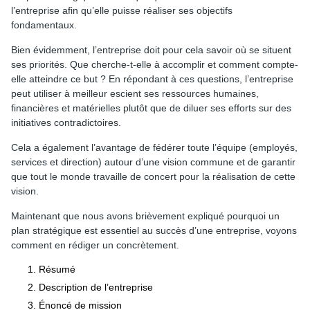
l’entreprise afin qu’elle puisse réaliser ses objectifs
fondamentaux.
Bien évidemment, l’entreprise doit pour cela savoir où se situent
ses priorités. Que cherche-t-elle à accomplir et comment compte-
elle atteindre ce but ? En répondant à ces questions, l’entreprise
peut utiliser à meilleur escient ses ressources humaines,
financières et matérielles plutôt que de diluer ses efforts sur des
initiatives contradictoires.
Cela a également l’avantage de fédérer toute l’équipe (employés,
services et direction) autour d’une vision commune et de garantir
que tout le monde travaille de concert pour la réalisation de cette
vision.
Maintenant que nous avons brièvement expliqué pourquoi un
plan stratégique est essentiel au succès d’une entreprise, voyons
comment en rédiger un concrètement.
Résumé
Description de l’entreprise
Énoncé de mission