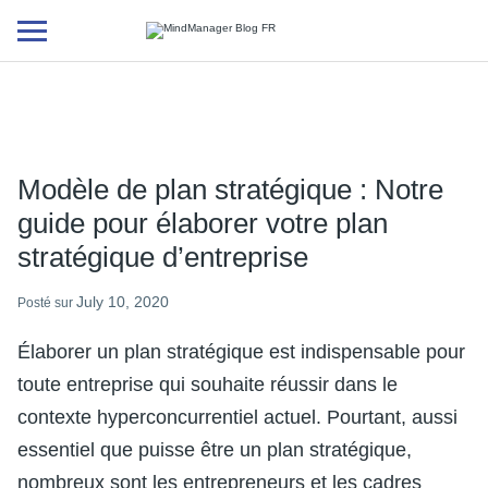
Additional
menu
Modèle de plan stratégique : Notre
guide pour élaborer votre plan
stratégique d’entreprise
July 10, 2020
Posté sur
Élaborer un plan stratégique est indispensable pour
toute entreprise qui souhaite réussir dans le
contexte hyperconcurrentiel actuel. Pourtant, aussi
essentiel que puisse être un plan stratégique,
nombreux sont les entrepreneurs et les cadres