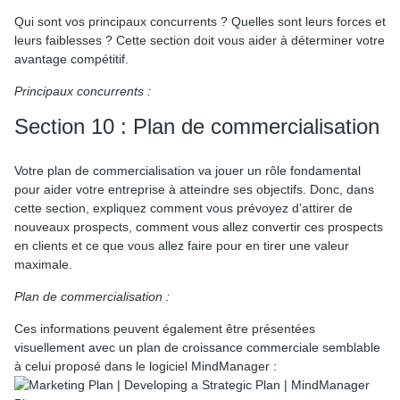
Qui sont vos principaux concurrents ? Quelles sont leurs forces et
leurs faiblesses ? Cette section doit vous aider à déterminer votre
avantage compétitif.
Principaux concurrents :
Section 10 : Plan de commercialisation
Votre plan de commercialisation va jouer un rôle fondamental
pour aider votre entreprise à atteindre ses objectifs. Donc, dans
cette section, expliquez comment vous prévoyez d’attirer de
nouveaux prospects, comment vous allez convertir ces prospects
en clients et ce que vous allez faire pour en tirer une valeur
maximale.
Plan de commercialisation :
Ces informations peuvent également être présentées
visuellement avec un plan de croissance commerciale semblable
à celui proposé dans le logiciel MindManager :