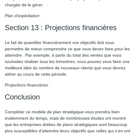
chargée de le gérer.
Plan d’exploitation :
Section 13 : Projections financières
Le fait de quantifier financièrement vos objectifs doit vous
permettre de mieux comprendre ce que vous devez faire pour les
atteindre. Par exemple, à partir du total des ventes que vous
souhaitez réaliser tous les trimestres, vous pouvez vous faire une
meilleure idée du nombre de nouveaux clients que vous devrez
attirer au cours de cette période.
Projections financières :
Conclusion
Compléter ce modèle de plan stratégique vous prendra bien
évidemment du temps, mais de nombreuses études ont montré
que les entreprises dotées de plans stratégiques sont beaucoup
plus susceptibles d’atteindre leurs objectifs que celles qui n’en ont