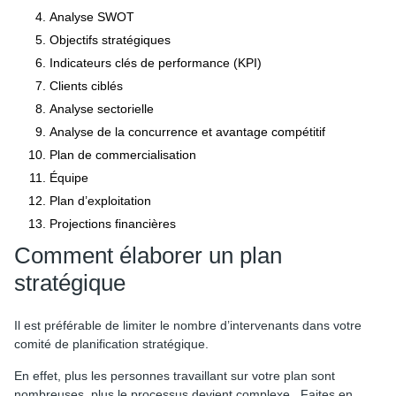
Analyse SWOT
Objectifs stratégiques
Indicateurs clés de performance (KPI)
Clients ciblés
Analyse sectorielle
Analyse de la concurrence et avantage compétitif
Plan de commercialisation
Équipe
Plan d’exploitation
Projections financières
Comment élaborer un plan
stratégique
Il est préférable de limiter le nombre d’intervenants dans votre
comité de planification stratégique.
En effet, plus les personnes travaillant sur votre plan sont
nombreuses, plus le processus devient complexe. Faites en