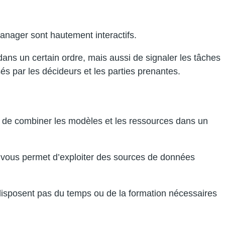
ager sont hautement interactifs.
ans un certain ordre, mais aussi de signaler les tâches
és par les décideurs et les parties prenantes.
ace de combiner les modèles et les ressources dans un
 vous permet d’exploiter des sources de données
e disposent pas du temps ou de la formation nécessaires