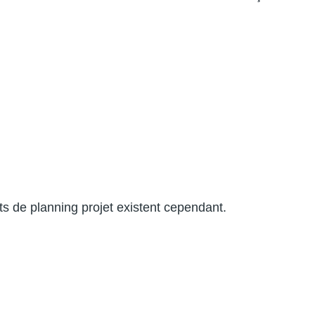
ats de planning projet existent cependant.