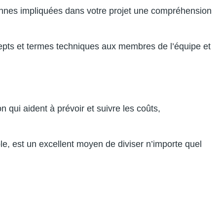
onnes impliquées dans votre projet une compréhension
cepts et termes techniques aux membres de l’équipe et
n qui aident à prévoir et suivre les coûts,
ple, est un excellent moyen de diviser n’importe quel