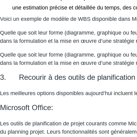
une estimation précise et détaillée du temps, des c
Voici un exemple de modèle de WBS disponible dans M
Quelle que soit leur forme (diagramme, graphique ou feui
dans la formulation et la mise en œuvre d’une stratégie r
Quelle que soit leur forme (diagramme, graphique ou feui
dans la formulation et la mise en œuvre d’une stratégie r
3. Recourir à des outils de planification
Les meilleures options disponibles aujourd’hui incluent le
Microsoft Office:
Les outils de planification de projet courants comme Mi
du planning projet. Leurs fonctionnalités sont générale