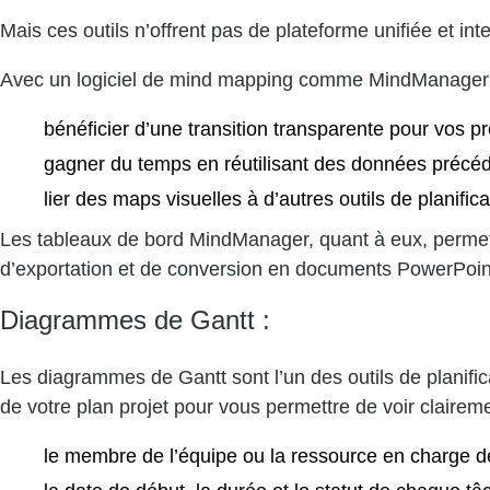
Mais ces outils n’offrent pas de plateforme unifiée et inte
Avec un logiciel de mind mapping comme MindManager qui 
bénéficier d’une transition transparente pour vos pro
gagner du temps en réutilisant des données précé
lier des maps visuelles à d’autres outils de planifica
Les tableaux de bord MindManager, quant à eux, permett
d’exportation et de conversion en documents PowerPoi
Diagrammes de Gantt :
Les diagrammes de Gantt sont l’un des outils de planific
de votre plan projet pour vous permettre de voir claireme
le membre de l’équipe ou la ressource en charge de