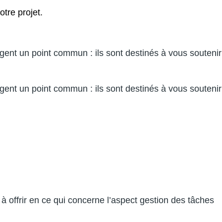
tre projet.
agent un point commun : ils sont destinés à vous soutenir
agent un point commun : ils sont destinés à vous soutenir
à offrir en ce qui concerne l’aspect gestion des tâches