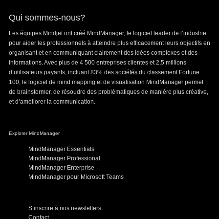
Qui sommes-nous?
Les équipes Mindjet ont créé MindManager, le logiciel leader de l’industrie
pour aider les professionnels à atteindre plus efficacement leurs objectifs en
organisant et en communiquant clairement des idées complexes et des
informations. Avec plus de 4 500 entreprises clientes et 2,5 millions
d’utilisateurs payants, incluant 83% des sociétés du classement Fortune
100, le logiciel de mind mapping et de visualisation MindManager permet
de brainstormer, de résoudre des problématiques de manière plus créative,
et d’améliorer la communication.
Explorer MindManager
MindManager Essentials
MindManager Professional
MindManager Enterprise
MindManager pour Microsoft Teams
S’inscrire à nos newsletters
Contact