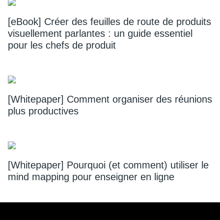
[eBook] Créer des feuilles de route de produits
visuellement parlantes : un guide essentiel
pour les chefs de produit
[Whitepaper] Comment organiser des réunions
plus productives
[Whitepaper] Pourquoi (et comment) utiliser le
mind mapping pour enseigner en ligne
Footer