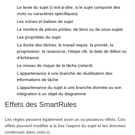
Le texte du sujet (c’est-à-dire, si le sujet comporte des
mots ou caractères spécifiques)
Les icônes et balises de sujet
Le nombre de pièces jointes, de liens ou de sous-sujets
Les propriétés du sujet
La durée des tâches, le travail requis, la priorité, la
progression, la ressource, l’étape clé, la date de début ou
d’échéance
Le niveau de risque de la tâche (retard)
L’appartenance à une branche de réutilisation des
informations de tâche
L’appartenance du sujet à une branche donnée ou son
intégration à un objet du diagramme
Effets des SmartRules
Les règles peuvent également avoir un ou plusieurs effets. Ces
effets peuvent modifier à la fois l’aspect du sujet et les données
contenues dans celui-ci.