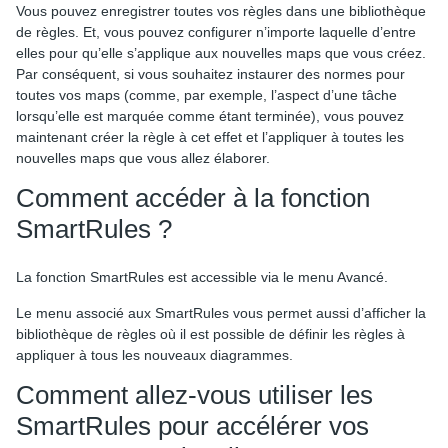
Vous pouvez enregistrer toutes vos règles dans une bibliothèque
de règles. Et, vous pouvez configurer n’importe laquelle d’entre
elles pour qu’elle s’applique aux nouvelles maps que vous créez.
Par conséquent, si vous souhaitez instaurer des normes pour
toutes vos maps (comme, par exemple, l’aspect d’une tâche
lorsqu’elle est marquée comme étant terminée), vous pouvez
maintenant créer la règle à cet effet et l’appliquer à toutes les
nouvelles maps que vous allez élaborer.
Comment accéder à la fonction
SmartRules ?
La fonction SmartRules est accessible via le menu Avancé.
Le menu associé aux SmartRules vous permet aussi d’afficher la
bibliothèque de règles où il est possible de définir les règles à
appliquer à tous les nouveaux diagrammes.
Comment allez-vous utiliser les
SmartRules pour accélérer vos