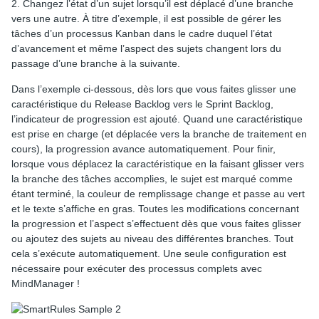
2. Changez l’état d’un sujet lorsqu’il est déplacé d’une branche
vers une autre. À titre d’exemple, il est possible de gérer les
tâches d’un processus Kanban dans le cadre duquel l’état
d’avancement et même l’aspect des sujets changent lors du
passage d’une branche à la suivante.
Dans l’exemple ci-dessous, dès lors que vous faites glisser une
caractéristique du Release Backlog vers le Sprint Backlog,
l’indicateur de progression est ajouté. Quand une caractéristique
est prise en charge (et déplacée vers la branche de traitement en
cours), la progression avance automatiquement. Pour finir,
lorsque vous déplacez la caractéristique en la faisant glisser vers
la branche des tâches accomplies, le sujet est marqué comme
étant terminé, la couleur de remplissage change et passe au vert
et le texte s’affiche en gras. Toutes les modifications concernant
la progression et l’aspect s’effectuent dès que vous faites glisser
ou ajoutez des sujets au niveau des différentes branches. Tout
cela s’exécute automatiquement. Une seule configuration est
nécessaire pour exécuter des processus complets avec
MindManager !