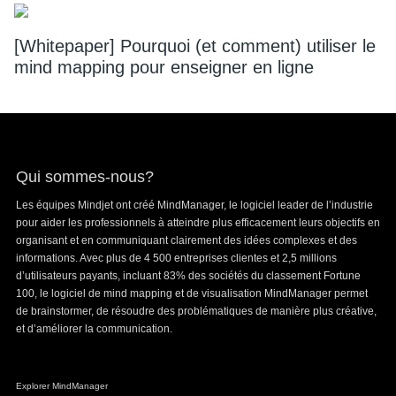
[Whitepaper] Pourquoi (et comment) utiliser le
mind mapping pour enseigner en ligne
Footer
Qui sommes-nous?
Les équipes Mindjet ont créé MindManager, le logiciel leader de l’industrie
pour aider les professionnels à atteindre plus efficacement leurs objectifs en
organisant et en communiquant clairement des idées complexes et des
informations. Avec plus de 4 500 entreprises clientes et 2,5 millions
d’utilisateurs payants, incluant 83% des sociétés du classement Fortune
100, le logiciel de mind mapping et de visualisation MindManager permet
de brainstormer, de résoudre des problématiques de manière plus créative,
et d’améliorer la communication.
Explorer MindManager