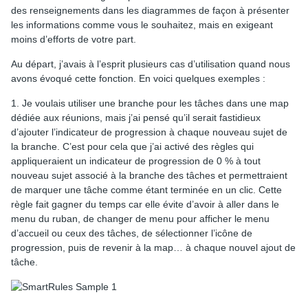
des renseignements dans les diagrammes de façon à présenter
les informations comme vous le souhaitez, mais en exigeant
moins d’efforts de votre part.
Au départ, j’avais à l’esprit plusieurs cas d’utilisation quand nous
avons évoqué cette fonction. En voici quelques exemples :
1. Je voulais utiliser une branche pour les tâches dans une map
dédiée aux réunions, mais j’ai pensé qu’il serait fastidieux
d’ajouter l’indicateur de progression à chaque nouveau sujet de
la branche. C’est pour cela que j’ai activé des règles qui
appliqueraient un indicateur de progression de 0 % à tout
nouveau sujet associé à la branche des tâches et permettraient
de marquer une tâche comme étant terminée en un clic. Cette
règle fait gagner du temps car elle évite d’avoir à aller dans le
menu du ruban, de changer de menu pour afficher le menu
d’accueil ou ceux des tâches, de sélectionner l’icône de
progression, puis de revenir à la map… à chaque nouvel ajout de
tâche.