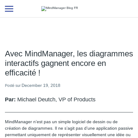
Additional
menu
Avec MindManager, les diagrammes
interactifs gagnent encore en
efficacité !
December 19, 2018
Posté sur
Par:
Michael Deutch, VP of Products
MindManager n’est pas un simple logiciel de dessin ou de
création de diagrammes. Il ne s’agit pas d’une application passive
permettant uniquement de représenter visuellement une idée ou