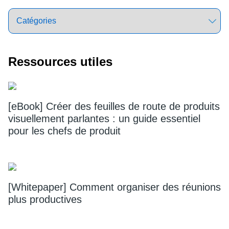
Ressources utiles
[eBook] Créer des feuilles de route de produits
visuellement parlantes : un guide essentiel
pour les chefs de produit
[Whitepaper] Comment organiser des réunions
plus productives