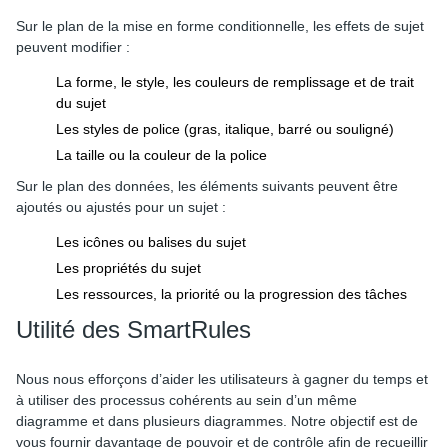
Sur le plan de la mise en forme conditionnelle, les effets de sujet
peuvent modifier :
La forme, le style, les couleurs de remplissage et de trait
du sujet
Les styles de police (gras, italique, barré ou souligné)
La taille ou la couleur de la police
Sur le plan des données, les éléments suivants peuvent être
ajoutés ou ajustés pour un sujet :
Les icônes ou balises du sujet
Les propriétés du sujet
Les ressources, la priorité ou la progression des tâches
Utilité des SmartRules
Nous nous efforçons d’aider les utilisateurs à gagner du temps et
à utiliser des processus cohérents au sein d’un même
diagramme et dans plusieurs diagrammes. Notre objectif est de
vous fournir davantage de pouvoir et de contrôle afin de recueillir