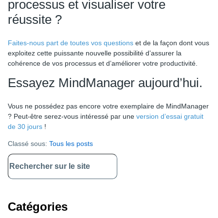
processus et visualiser votre
réussite ?
Faites-nous part de toutes vos questions
et de la façon dont vous
exploitez cette puissante nouvelle possibilité d’assurer la
cohérence de vos processus et d’améliorer votre productivité.
Essayez MindManager aujourd’hui.
Vous ne possédez pas encore votre exemplaire de MindManager
? Peut-être serez-vous intéressé par une
version d’essai gratuit
de 30 jours
!
Classé sous:
Tous les posts
Primary
Sidebar
Catégories