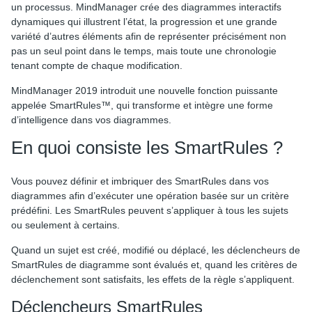
un processus. MindManager crée des diagrammes interactifs
dynamiques qui illustrent l’état, la progression et une grande
variété d’autres éléments afin de représenter précisément non
pas un seul point dans le temps, mais toute une chronologie
tenant compte de chaque modification.
MindManager 2019 introduit une nouvelle fonction puissante
appelée SmartRules™, qui transforme et intègre une forme
d’intelligence dans vos diagrammes.
En quoi consiste les SmartRules ?
Vous pouvez définir et imbriquer des SmartRules dans vos
diagrammes afin d’exécuter une opération basée sur un critère
prédéfini. Les SmartRules peuvent s’appliquer à tous les sujets
ou seulement à certains.
Quand un sujet est créé, modifié ou déplacé, les déclencheurs de
SmartRules de diagramme sont évalués et, quand les critères de
déclenchement sont satisfaits, les effets de la règle s’appliquent.
Déclencheurs SmartRules