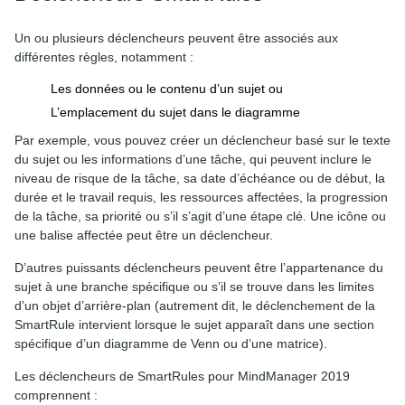
Un ou plusieurs déclencheurs peuvent être associés aux
différentes règles, notamment :
Les données ou le contenu d’un sujet ou
L’emplacement du sujet dans le diagramme
Par exemple, vous pouvez créer un déclencheur basé sur le texte
du sujet ou les informations d’une tâche, qui peuvent inclure le
niveau de risque de la tâche, sa date d’échéance ou de début, la
durée et le travail requis, les ressources affectées, la progression
de la tâche, sa priorité ou s’il s’agit d’une étape clé. Une icône ou
une balise affectée peut être un déclencheur.
D’autres puissants déclencheurs peuvent être l’appartenance du
sujet à une branche spécifique ou s’il se trouve dans les limites
d’un objet d’arrière-plan (autrement dit, le déclenchement de la
SmartRule intervient lorsque le sujet apparaît dans une section
spécifique d’un diagramme de Venn ou d’une matrice).
Les déclencheurs de SmartRules pour MindManager 2019
comprennent :