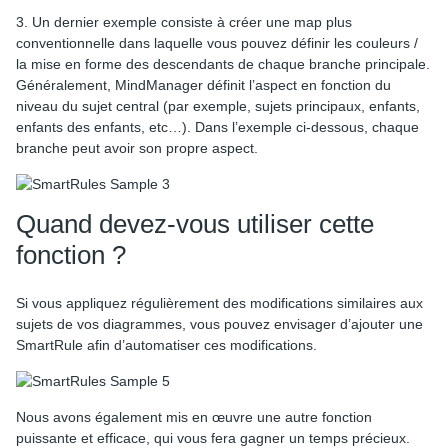
3. Un dernier exemple consiste à créer une map plus
conventionnelle dans laquelle vous pouvez définir les couleurs /
la mise en forme des descendants de chaque branche principale.
Généralement, MindManager définit l’aspect en fonction du
niveau du sujet central (par exemple, sujets principaux, enfants,
enfants des enfants, etc…). Dans l’exemple ci-dessous, chaque
branche peut avoir son propre aspect.
Quand devez-vous utiliser cette
fonction ?
Si vous appliquez régulièrement des modifications similaires aux
sujets de vos diagrammes, vous pouvez envisager d’ajouter une
SmartRule afin d’automatiser ces modifications.
Nous avons également mis en œuvre une autre fonction
puissante et efficace, qui vous fera gagner un temps précieux.