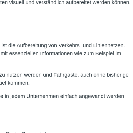
aten visuell und verständlich aufbereitet werden können.
t, ist die Aufbereitung von Verkehrs- und Liniennetzen.
 mit essenziellen Informationen wie zum Beispiel im
h zu nutzen werden und Fahrgäste, auch ohne bisherige
dziel kommen.
ftware in jedem Unternehmen einfach angewandt werden