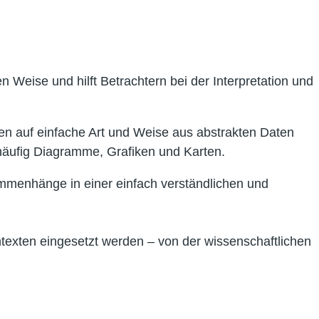
n Weise und hilft Betrachtern bei der Interpretation und
n auf einfache Art und Weise aus abstrakten Daten
äufig Diagramme, Grafiken und Karten.
ammenhänge in einer einfach verständlichen und
ntexten eingesetzt werden – von der wissenschaftlichen