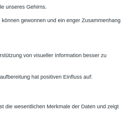
le unseres Gehirns.
tnisse können gewonnen und ein enger Zusammenhang
rstützung von visueller Information besser zu
fbereitung hat positiven Einfluss auf:
st die wesentlichen Merkmale der Daten und zeigt