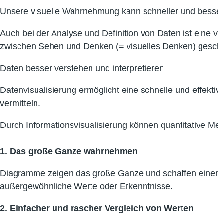
Unsere visuelle Wahrnehmung kann schneller und bes
Auch bei der Analyse und Definition von Daten ist ein
zwischen Sehen und Denken (= visuelles Denken) gesc
Daten besser verstehen und interpretieren
Datenvisualisierung ermöglicht eine schnelle und effekti
vermitteln.
Durch Informationsvisualisierung können quantitative 
1. Das große Ganze wahrnehmen
Diagramme zeigen das große Ganze und schaffen einen Ü
außergewöhnliche Werte oder Erkenntnisse.
2. Einfacher und rascher Vergleich von Werten