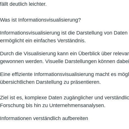
fällt deutlich leichter.
Was ist Informationsvisualisierung?
Informationsvisualisierung ist die Darstellung von Daten
ermöglicht ein einfaches Verständnis.
Durch die Visualisierung kann ein Überblick über rele
gewonnen werden. Visuelle Darstellungen können dabe
Eine effiziente Informationsvisualisierung macht es m
übersichtlichen Darstellung zu präsentieren.
Ziel ist es, komplexe Daten zugänglicher und verständl
Forschung bis hin zu Unternehmensanalysen.
Informationen verständlich aufbereiten