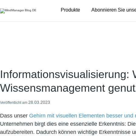
Additional
Produkte
Abonnieren Sie unse
menu
Informationsvisualisierung:
Wissensmanagement genut
28.03.2023
Veröffentlicht am
Dass unser
Gehirn mit visuellen Elementen besser und n
Unternehmen birgt dies eine essenzielle Erkenntnis: Di
aufzubereiten. Dadurch können wichtige Erkenntnisse 