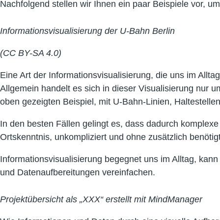
Nachfolgend stellen wir Ihnen ein paar Beispiele vor, u
Informationsvisualisierung der U-Bahn Berlin
(CC BY-SA 4.0)
Eine Art der Informationsvisualisierung, die uns im Allt
Allgemein handelt es sich in dieser Visualisierung nur u
oben gezeigten Beispiel, mit U-Bahn-Linien, Haltestell
In den besten Fällen gelingt es, dass dadurch komplexe
Ortskenntnis, unkompliziert und ohne zusätzlich benöt
Informationsvisualisierung begegnet uns im Alltag, kan
und Datenaufbereitungen vereinfachen.
Projektübersicht als „XXX“ erstellt mit MindManager