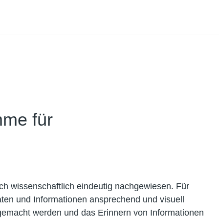
mme für
ch wissenschaftlich eindeutig nachgewiesen. Für
aten und Informationen ansprechend und visuell
gemacht werden und das Erinnern von Informationen