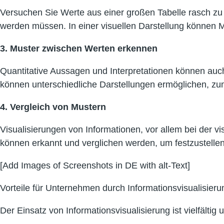
Versuchen Sie Werte aus einer großen Tabelle rasch zu 
werden müssen. In einer visuellen Darstellung können 
3. Muster zwischen Werten erkennen
Quantitative Aussagen und Interpretationen können au
können unterschiedliche Darstellungen ermöglichen, zum 
4. Vergleich von Mustern
Visualisierungen von Informationen, vor allem bei der v
können erkannt und verglichen werden, um festzustellen
[Add Images of Screenshots in DE with alt-Text]
Vorteile für Unternehmen durch Informationsvisualisier
Der Einsatz von Informationsvisualisierung ist vielfält